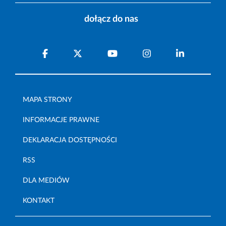
dołącz do nas
MAPA STRONY
INFORMACJE PRAWNE
DEKLARACJA DOSTĘPNOŚCI
RSS
DLA MEDIÓW
KONTAKT