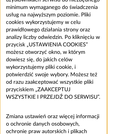
minimum wymaganego do świadczenia
usług na najwyższym poziomie. Pliki
cookies wykorzystujemy w celu
prawidłowego działania strony oraz
analizy liczby odwiedzin. Po kliknięciu w
przycisk „USTAWIENIA COOKIES”
możesz otworzyć okno, w którym
dowiesz się, do jakich celów
wykorzystujemy pliki cookie, i
potwierdzić swoje wybory. Możesz też
od razu zaakceptować wszystkie pliki
przyciskiem „ZAAKCEPTUJ
WSZYSTKIE I PRZEJDŹ DO SERWISU”.
Zmiana ustawień oraz więcej informacji
o ochronie danych osobowych,
ochronie praw autorskich i plikach