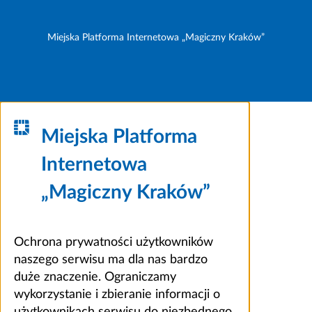
Miejska Platforma Internetowa „Magiczny Kraków”
Miejska Platforma
Internetowa
„Magiczny Kraków”
Ochrona prywatności użytkowników
naszego serwisu ma dla nas bardzo
duże znaczenie. Ograniczamy
wykorzystanie i zbieranie informacji o
użytkownikach serwisu do niezbędnego