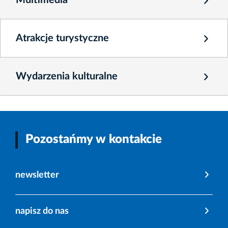
Atrakcje turystyczne
Wydarzenia kulturalne
Pozostańmy w kontakcie
newsletter
napisz do nas