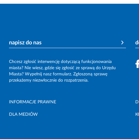
napisz do nas
d
Chcesz zgłosić interwencję dotyczącą funkcjonowania
miasta? Nie wiesz, gdzie się zgłosić ze sprawą do Urzędu
Miasta? Wypełnij nasz formularz. Zgłoszoną sprawę
przekażemy niezwłocznie do rozpatrzenia.
INFORMACJE PRAWNE
D
DLA MEDIÓW
K