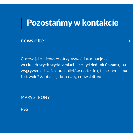
Pozostańmy w kontakcie
newsletter
Chcesz jako pierwszy otrzymywać informacje o
weekendowych wydarzeniach i co tydzień mieć szansę na
wygrywanie książek oraz biletów do teatru, filharmonii i na
festiwale? Zapisz się do naszego newslettera!
MAPA STRONY
RSS