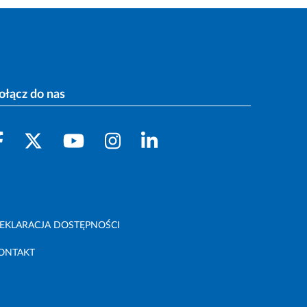
ołącz do nas
EKLARACJA DOSTĘPNOŚCI
ONTAKT