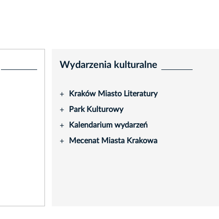
Wydarzenia kulturalne
Kraków Miasto Literatury
+
Park Kulturowy
+
Kalendarium wydarzeń
+
Mecenat Miasta Krakowa
+