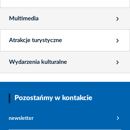
Multimedia
Atrakcje turystyczne
Wydarzenia kulturalne
Pozostańmy w kontakcie
newsletter