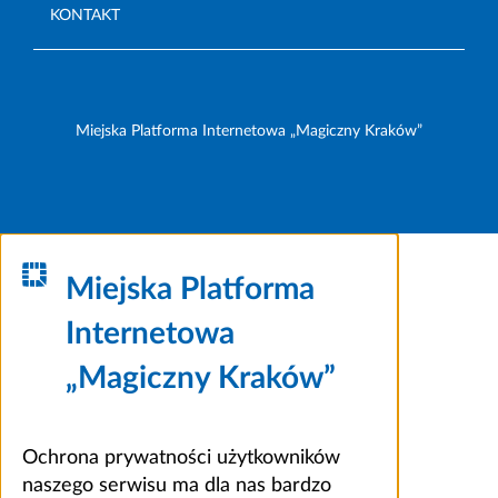
KONTAKT
Miejska Platforma Internetowa „Magiczny Kraków”
Miejska Platforma
Internetowa
„Magiczny Kraków”
Ochrona prywatności użytkowników
naszego serwisu ma dla nas bardzo