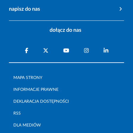
napisz do nas
dołącz do nas
MAPA STRONY
INFORMACJE PRAWNE
DEKLARACJA DOSTĘPNOŚCI
RSS
DLA MEDIÓW