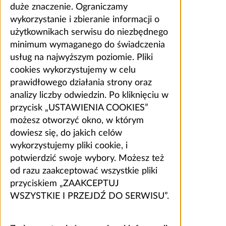
duże znaczenie. Ograniczamy
wykorzystanie i zbieranie informacji o
użytkownikach serwisu do niezbędnego
minimum wymaganego do świadczenia
usług na najwyższym poziomie. Pliki
cookies wykorzystujemy w celu
prawidłowego działania strony oraz
analizy liczby odwiedzin. Po kliknięciu w
przycisk „USTAWIENIA COOKIES”
możesz otworzyć okno, w którym
dowiesz się, do jakich celów
wykorzystujemy pliki cookie, i
potwierdzić swoje wybory. Możesz też
od razu zaakceptować wszystkie pliki
przyciskiem „ZAAKCEPTUJ
WSZYSTKIE I PRZEJDŹ DO SERWISU”.