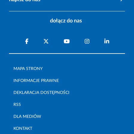
dołącz do nas
MAPA STRONY
INFORMACJE PRAWNE
DEKLARACJA DOSTĘPNOŚCI
RSS
DLA MEDIÓW
KONTAKT