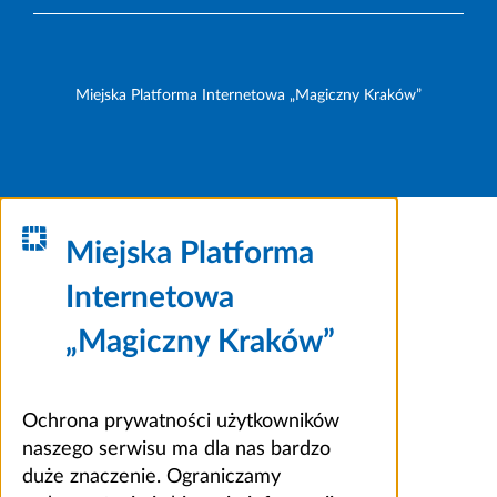
Miejska Platforma Internetowa „Magiczny Kraków”
Miejska Platforma
Internetowa
„Magiczny Kraków”
Ochrona prywatności użytkowników
naszego serwisu ma dla nas bardzo
duże znaczenie. Ograniczamy