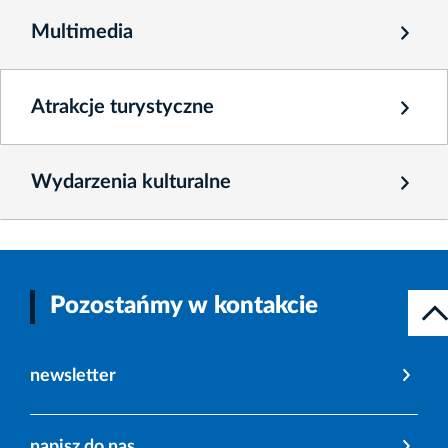
Multimedia
Atrakcje turystyczne
Wydarzenia kulturalne
Pozostańmy w kontakcie
newsletter
napisz do nas