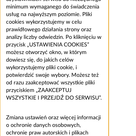
minimum wymaganego do świadczenia
usług na najwyższym poziomie. Pliki
cookies wykorzystujemy w celu
prawidłowego działania strony oraz
analizy liczby odwiedzin. Po kliknięciu w
przycisk „USTAWIENIA COOKIES”
możesz otworzyć okno, w którym
dowiesz się, do jakich celów
wykorzystujemy pliki cookie, i
potwierdzić swoje wybory. Możesz też
od razu zaakceptować wszystkie pliki
przyciskiem „ZAAKCEPTUJ
WSZYSTKIE I PRZEJDŹ DO SERWISU”.
Zmiana ustawień oraz więcej informacji
o ochronie danych osobowych,
ochronie praw autorskich i plikach