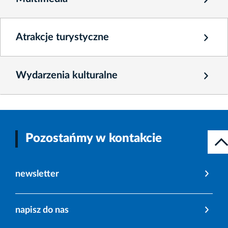
Atrakcje turystyczne
Wydarzenia kulturalne
Pozostańmy w kontakcie
newsletter
napisz do nas