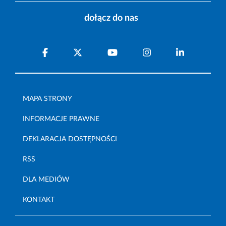
dołącz do nas
MAPA STRONY
INFORMACJE PRAWNE
DEKLARACJA DOSTĘPNOŚCI
RSS
DLA MEDIÓW
KONTAKT