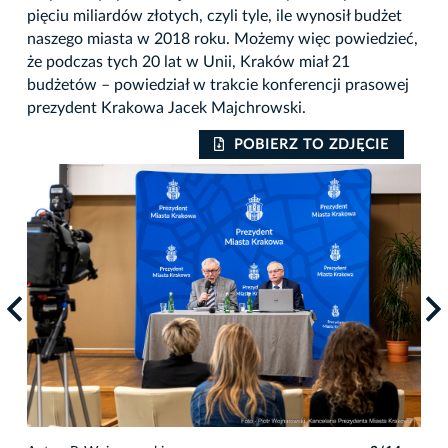
pięciu miliardów złotych, czyli tyle, ile wynosił budżet
naszego miasta w 2018 roku. Możemy więc powiedzieć,
że podczas tych 20 lat w Unii, Kraków miał 21
budżetów – powiedział w trakcie konferencji prasowej
prezydent Krakowa Jacek Majchrowski.
POBIERZ TO ZDJĘCIE