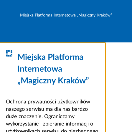
Miejska Platforma Internetowa „Magiczny Kraków”
Miejska Platforma
Internetowa
„Magiczny Kraków”
Ochrona prywatności użytkowników
naszego serwisu ma dla nas bardzo
duże znaczenie. Ograniczamy
wykorzystanie i zbieranie informacji o
użytkownikach serwisu do niezbędnego