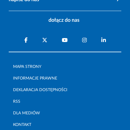
dołącz do nas
MAPA STRONY
INFORMACJE PRAWNE
DEKLARACJA DOSTĘPNOŚCI
RSS
DLA MEDIÓW
KONTAKT