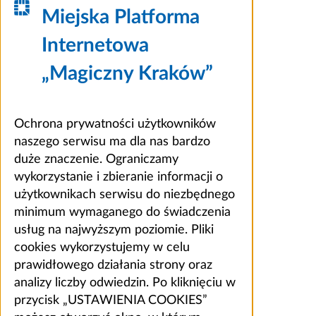
Miejska Platforma
Internetowa
„Magiczny Kraków”
Ochrona prywatności użytkowników
naszego serwisu ma dla nas bardzo
duże znaczenie. Ograniczamy
wykorzystanie i zbieranie informacji o
użytkownikach serwisu do niezbędnego
minimum wymaganego do świadczenia
usług na najwyższym poziomie. Pliki
cookies wykorzystujemy w celu
prawidłowego działania strony oraz
analizy liczby odwiedzin. Po kliknięciu w
przycisk „USTAWIENIA COOKIES”