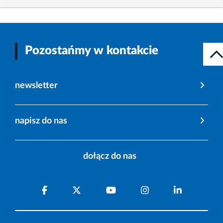
Pozostańmy w kontakcie
newsletter
napisz do nas
dołącz do nas