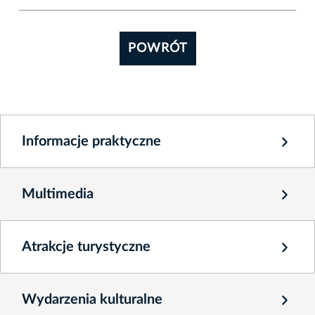
POWRÓT
Informacje praktyczne
Multimedia
Atrakcje turystyczne
Wydarzenia kulturalne