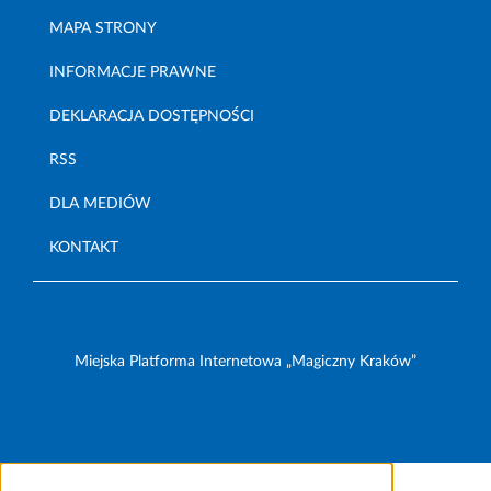
MAPA STRONY
INFORMACJE PRAWNE
DEKLARACJA DOSTĘPNOŚCI
RSS
DLA MEDIÓW
KONTAKT
Miejska Platforma Internetowa „Magiczny Kraków”