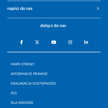
napisz do nas
dołącz do nas
MAPA STRONY
INFORMACJE PRAWNE
DEKLARACJA DOSTĘPNOŚCI
RSS
DLA MEDIÓW