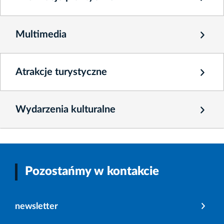
Multimedia
Atrakcje turystyczne
Wydarzenia kulturalne
Pozostańmy w kontakcie
newsletter