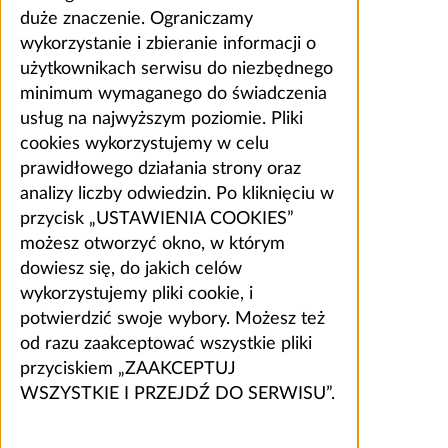
duże znaczenie. Ograniczamy
wykorzystanie i zbieranie informacji o
użytkownikach serwisu do niezbędnego
minimum wymaganego do świadczenia
usług na najwyższym poziomie. Pliki
cookies wykorzystujemy w celu
prawidłowego działania strony oraz
analizy liczby odwiedzin. Po kliknięciu w
przycisk „USTAWIENIA COOKIES”
możesz otworzyć okno, w którym
dowiesz się, do jakich celów
wykorzystujemy pliki cookie, i
potwierdzić swoje wybory. Możesz też
od razu zaakceptować wszystkie pliki
przyciskiem „ZAAKCEPTUJ
WSZYSTKIE I PRZEJDŹ DO SERWISU”.