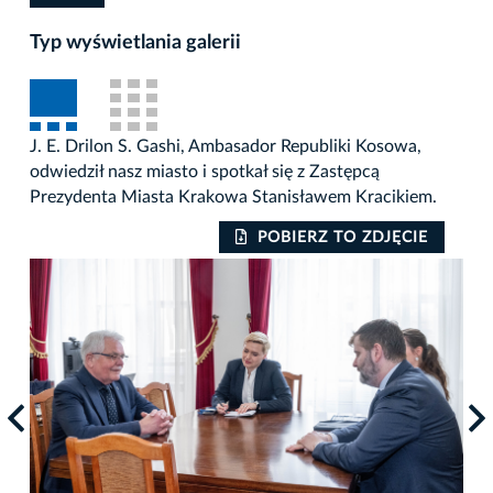
Typ wyświetlania galerii
J. E. Drilon S. Gashi, Ambasador Republiki Kosowa,
odwiedził nasz miasto i spotkał się z Zastępcą
Prezydenta Miasta Krakowa Stanisławem Kracikiem.
POBIERZ TO ZDJĘCIE