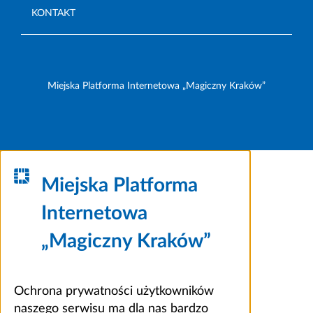
KONTAKT
Miejska Platforma Internetowa „Magiczny Kraków”
Miejska Platforma
Internetowa
„Magiczny Kraków”
Ochrona prywatności użytkowników
naszego serwisu ma dla nas bardzo