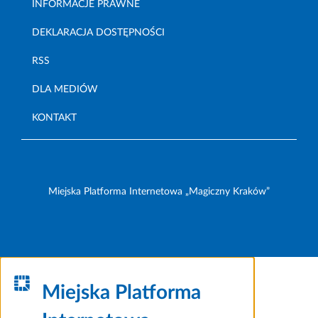
INFORMACJE PRAWNE
DEKLARACJA DOSTĘPNOŚCI
RSS
DLA MEDIÓW
KONTAKT
Miejska Platforma Internetowa „Magiczny Kraków”
Miejska Platforma