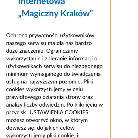
Internetowa
„Magiczny Kraków”
Ochrona prywatności użytkowników
naszego serwisu ma dla nas bardzo
duże znaczenie. Ograniczamy
wykorzystanie i zbieranie informacji o
użytkownikach serwisu do niezbędnego
minimum wymaganego do świadczenia
usług na najwyższym poziomie. Pliki
cookies wykorzystujemy w celu
prawidłowego działania strony oraz
analizy liczby odwiedzin. Po kliknięciu w
przycisk „USTAWIENIA COOKIES”
możesz otworzyć okno, w którym
dowiesz się, do jakich celów
wykorzystujemy pliki cookie, i