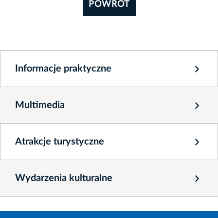
POWRÓT
Informacje praktyczne
Multimedia
Atrakcje turystyczne
Wydarzenia kulturalne