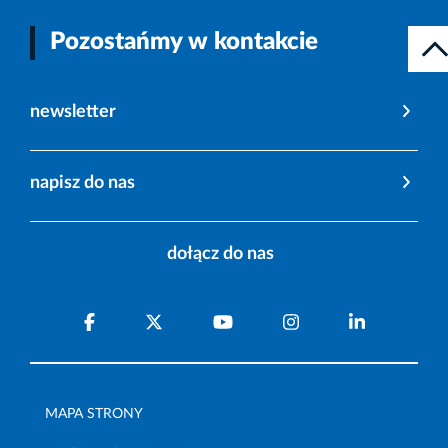
Pozostańmy w kontakcie
newsletter
napisz do nas
dołącz do nas
MAPA STRONY