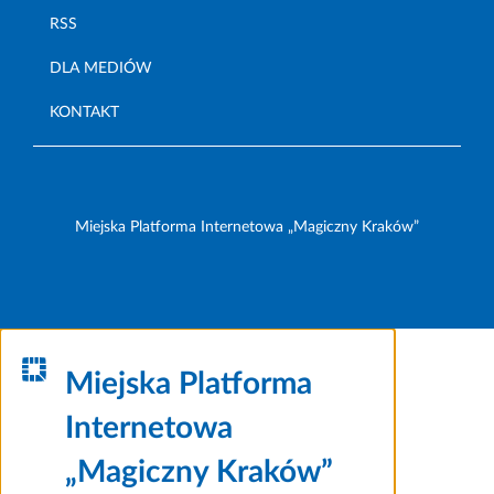
RSS
DLA MEDIÓW
KONTAKT
Miejska Platforma Internetowa „Magiczny Kraków”
Miejska Platforma
Internetowa
„Magiczny Kraków”