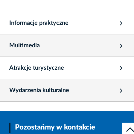
Informacje praktyczne
Multimedia
Atrakcje turystyczne
Wydarzenia kulturalne
Pozostańmy w kontakcie