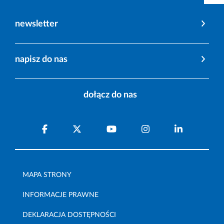
newsletter
napisz do nas
dołącz do nas
MAPA STRONY
INFORMACJE PRAWNE
DEKLARACJA DOSTĘPNOŚCI