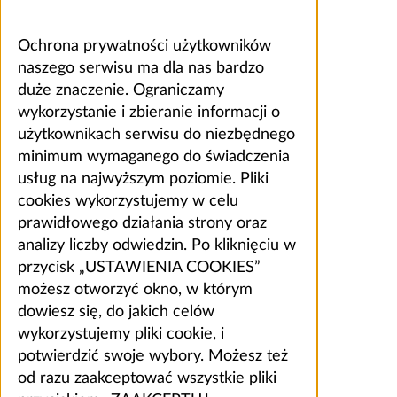
Ochrona prywatności użytkowników
naszego serwisu ma dla nas bardzo
duże znaczenie. Ograniczamy
wykorzystanie i zbieranie informacji o
użytkownikach serwisu do niezbędnego
minimum wymaganego do świadczenia
usług na najwyższym poziomie. Pliki
cookies wykorzystujemy w celu
prawidłowego działania strony oraz
analizy liczby odwiedzin. Po kliknięciu w
przycisk „USTAWIENIA COOKIES”
możesz otworzyć okno, w którym
dowiesz się, do jakich celów
wykorzystujemy pliki cookie, i
potwierdzić swoje wybory. Możesz też
od razu zaakceptować wszystkie pliki