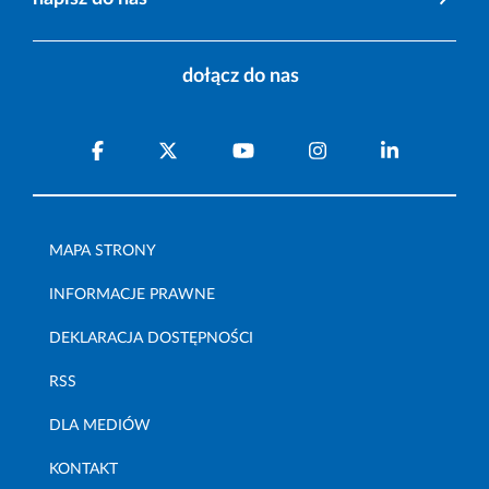
dołącz do nas
MAPA STRONY
INFORMACJE PRAWNE
DEKLARACJA DOSTĘPNOŚCI
RSS
DLA MEDIÓW
KONTAKT