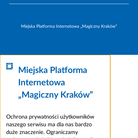
Miejska Platforma Internetowa „Magiczny Kraków”
Miejska Platforma
Internetowa
„Magiczny Kraków”
Ochrona prywatności użytkowników
naszego serwisu ma dla nas bardzo
duże znaczenie. Ograniczamy