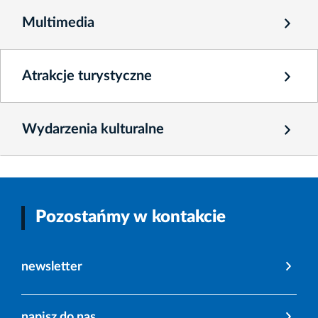
Multimedia
Atrakcje turystyczne
Wydarzenia kulturalne
Pozostańmy w kontakcie
newsletter
napisz do nas