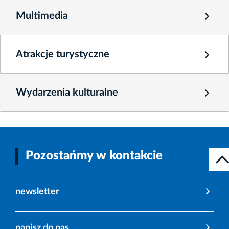
Multimedia
Atrakcje turystyczne
Wydarzenia kulturalne
Pozostańmy w kontakcie
newsletter
napisz do nas