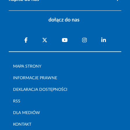
dołącz do nas
MAPA STRONY
INFORMACJE PRAWNE
DEKLARACJA DOSTĘPNOŚCI
RSS
DLA MEDIÓW
KONTAKT