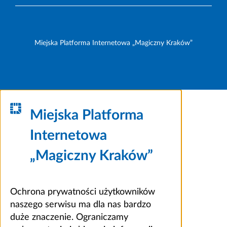
Miejska Platforma Internetowa „Magiczny Kraków”
Miejska Platforma
Internetowa
„Magiczny Kraków”
Ochrona prywatności użytkowników
naszego serwisu ma dla nas bardzo
duże znaczenie. Ograniczamy