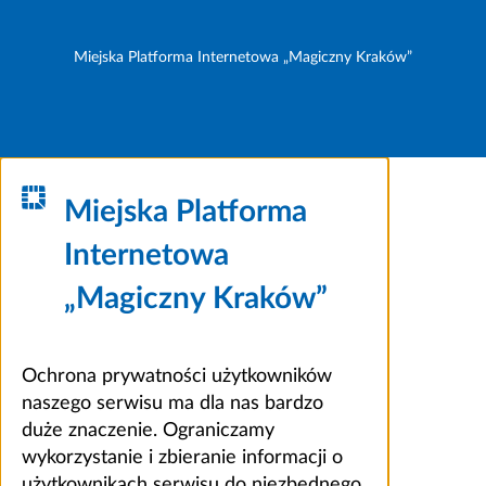
Miejska Platforma Internetowa „Magiczny Kraków”
Miejska Platforma
Internetowa
„Magiczny Kraków”
Ochrona prywatności użytkowników
naszego serwisu ma dla nas bardzo
duże znaczenie. Ograniczamy
wykorzystanie i zbieranie informacji o
użytkownikach serwisu do niezbędnego