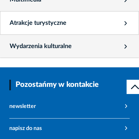
Atrakcje turystyczne
Wydarzenia kulturalne
Pozostańmy w kontakcie
newsletter
napisz do nas