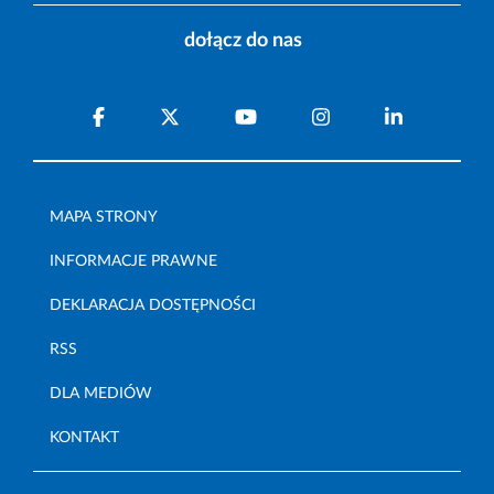
dołącz do nas
MAPA STRONY
INFORMACJE PRAWNE
DEKLARACJA DOSTĘPNOŚCI
RSS
DLA MEDIÓW
KONTAKT