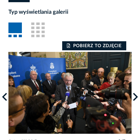
Typ wyświetlania galerii
POBIERZ TO ZDJĘCIE