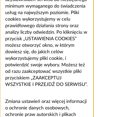
minimum wymaganego do świadczenia
usług na najwyższym poziomie. Pliki
cookies wykorzystujemy w celu
prawidłowego działania strony oraz
analizy liczby odwiedzin. Po kliknięciu w
przycisk „USTAWIENIA COOKIES”
możesz otworzyć okno, w którym
dowiesz się, do jakich celów
wykorzystujemy pliki cookie, i
potwierdzić swoje wybory. Możesz też
od razu zaakceptować wszystkie pliki
przyciskiem „ZAAKCEPTUJ
WSZYSTKIE I PRZEJDŹ DO SERWISU”.
Zmiana ustawień oraz więcej informacji
o ochronie danych osobowych,
ochronie praw autorskich i plikach