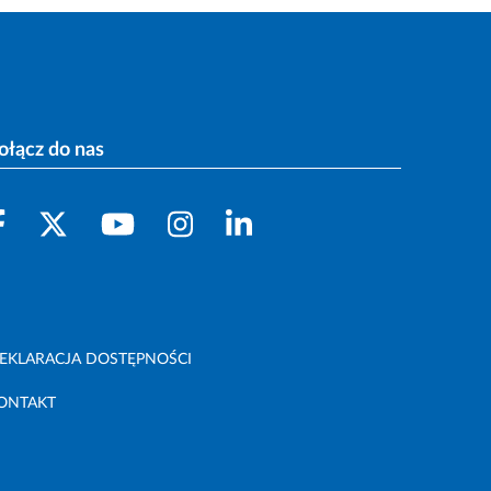
ołącz do nas
EKLARACJA DOSTĘPNOŚCI
ONTAKT