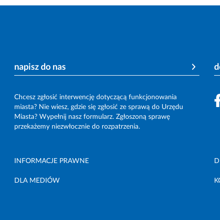
napisz do nas
d
Chcesz zgłosić interwencję dotyczącą funkcjonowania
miasta? Nie wiesz, gdzie się zgłosić ze sprawą do Urzędu
Miasta? Wypełnij nasz formularz. Zgłoszoną sprawę
przekażemy niezwłocznie do rozpatrzenia.
INFORMACJE PRAWNE
D
DLA MEDIÓW
K