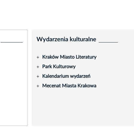
Wydarzenia kulturalne
Kraków Miasto Literatury
+
Park Kulturowy
+
Kalendarium wydarzeń
+
Mecenat Miasta Krakowa
+