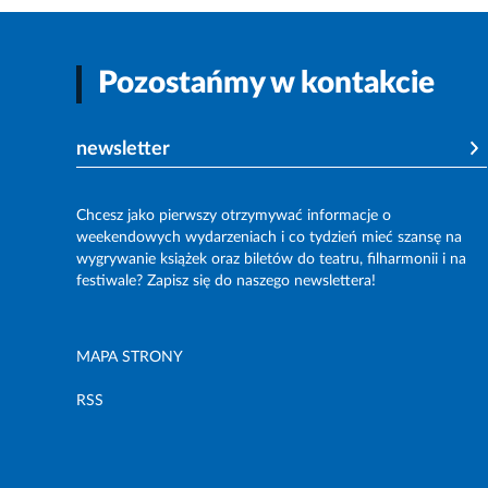
Pozostańmy w kontakcie
newsletter
Chcesz jako pierwszy otrzymywać informacje o
weekendowych wydarzeniach i co tydzień mieć szansę na
wygrywanie książek oraz biletów do teatru, filharmonii i na
festiwale? Zapisz się do naszego newslettera!
MAPA STRONY
RSS