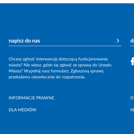
napisz do nas
d
Chcesz zgłosić interwencję dotyczącą funkcjonowania
miasta? Nie wiesz, gdzie się zgłosić ze sprawą do Urzędu
Miasta? Wypełnij nasz formularz. Zgłoszoną sprawę
przekażemy niezwłocznie do rozpatrzenia.
INFORMACJE PRAWNE
D
DLA MEDIÓW
K