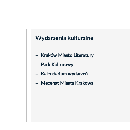
Wydarzenia kulturalne
Kraków Miasto Literatury
+
Park Kulturowy
+
Kalendarium wydarzeń
+
Mecenat Miasta Krakowa
+