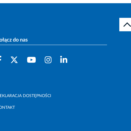
ołącz do nas
EKLARACJA DOSTĘPNOŚCI
ONTAKT