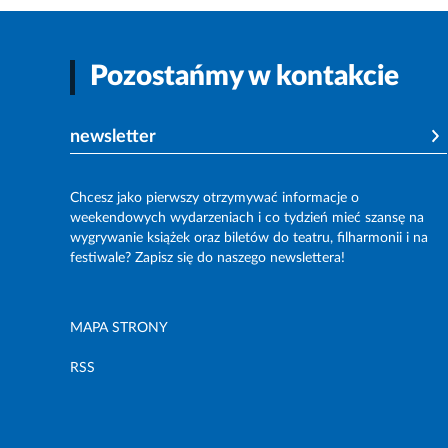
Pozostańmy w kontakcie
newsletter
Chcesz jako pierwszy otrzymywać informacje o
weekendowych wydarzeniach i co tydzień mieć szansę na
wygrywanie książek oraz biletów do teatru, filharmonii i na
festiwale? Zapisz się do naszego newslettera!
MAPA STRONY
RSS