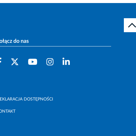
ołącz do nas
EKLARACJA DOSTĘPNOŚCI
ONTAKT