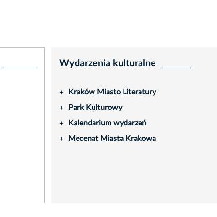
Wydarzenia kulturalne
Kraków Miasto Literatury
+
Park Kulturowy
+
Kalendarium wydarzeń
+
Mecenat Miasta Krakowa
+