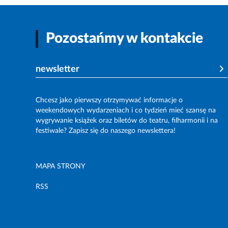
Pozostańmy w kontakcie
newsletter
Chcesz jako pierwszy otrzymywać informacje o
weekendowych wydarzeniach i co tydzień mieć szansę na
wygrywanie książek oraz biletów do teatru, filharmonii i na
festiwale? Zapisz się do naszego newslettera!
MAPA STRONY
RSS