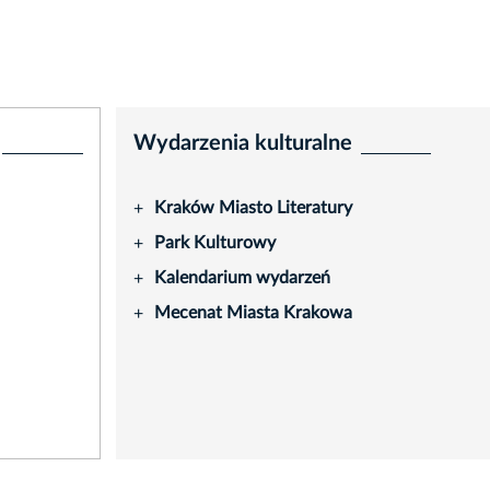
Wydarzenia kulturalne
Kraków Miasto Literatury
+
Park Kulturowy
+
Kalendarium wydarzeń
+
Mecenat Miasta Krakowa
+