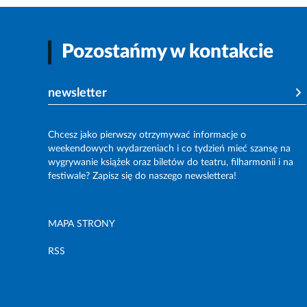
Pozostańmy w kontakcie
newsletter
Chcesz jako pierwszy otrzymywać informacje o
weekendowych wydarzeniach i co tydzień mieć szansę na
wygrywanie książek oraz biletów do teatru, filharmonii i na
festiwale? Zapisz się do naszego newslettera!
MAPA STRONY
RSS