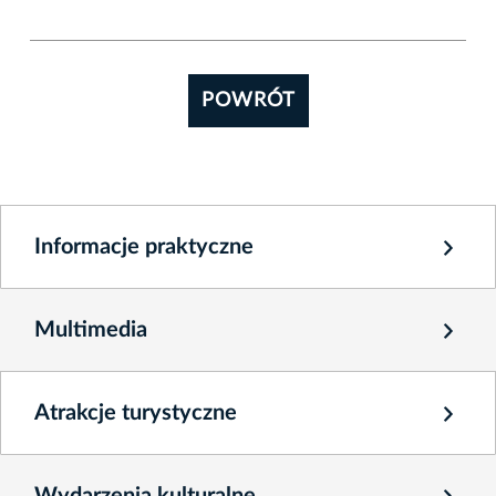
POWRÓT
Informacje praktyczne
Multimedia
Atrakcje turystyczne
Wydarzenia kulturalne