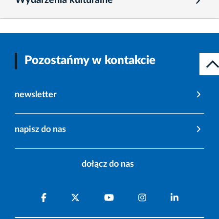
Pozostańmy w kontakcie
newsletter
napisz do nas
dołącz do nas