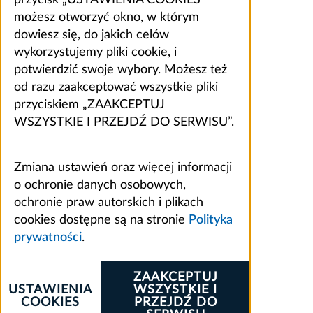
możesz otworzyć okno, w którym
dowiesz się, do jakich celów
wykorzystujemy pliki cookie, i
potwierdzić swoje wybory. Możesz też
od razu zaakceptować wszystkie pliki
przyciskiem „ZAAKCEPTUJ
WSZYSTKIE I PRZEJDŹ DO SERWISU”.
Zmiana ustawień oraz więcej informacji
o ochronie danych osobowych,
ochronie praw autorskich i plikach
cookies dostępne są na stronie
Polityka
prywatności
.
ZAAKCEPTUJ
USTAWIENIA
WSZYSTKIE I
COOKIES
PRZEJDŹ DO