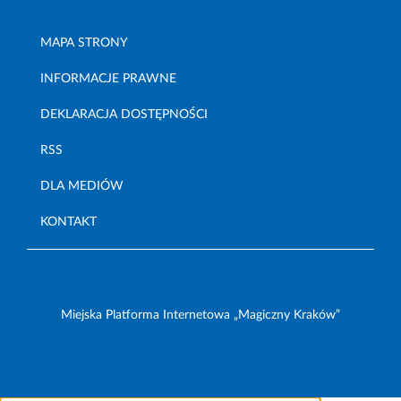
MAPA STRONY
INFORMACJE PRAWNE
DEKLARACJA DOSTĘPNOŚCI
RSS
DLA MEDIÓW
KONTAKT
Miejska Platforma Internetowa „Magiczny Kraków”