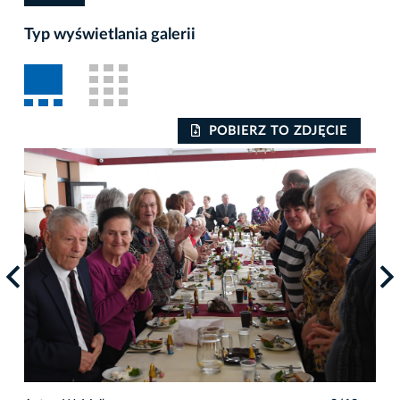
Typ wyświetlania galerii
POBIERZ TO ZDJĘCIE