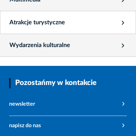
Atrakcje turystyczne
Wydarzenia kulturalne
Pozostańmy w kontakcie
newsletter
napisz do nas