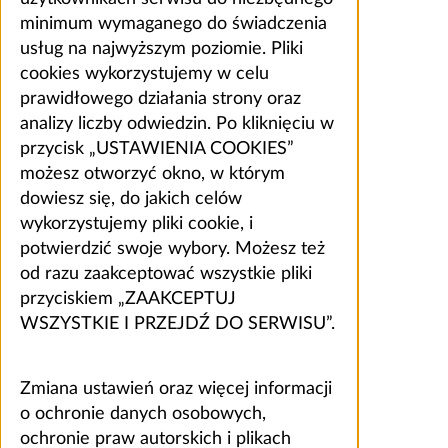
minimum wymaganego do świadczenia
usług na najwyższym poziomie. Pliki
cookies wykorzystujemy w celu
prawidłowego działania strony oraz
analizy liczby odwiedzin. Po kliknięciu w
przycisk „USTAWIENIA COOKIES”
możesz otworzyć okno, w którym
dowiesz się, do jakich celów
wykorzystujemy pliki cookie, i
potwierdzić swoje wybory. Możesz też
od razu zaakceptować wszystkie pliki
przyciskiem „ZAAKCEPTUJ
WSZYSTKIE I PRZEJDŹ DO SERWISU”.
Zmiana ustawień oraz więcej informacji
o ochronie danych osobowych,
ochronie praw autorskich i plikach