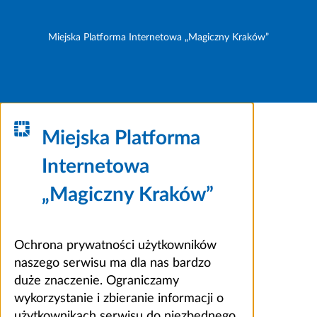
Miejska Platforma Internetowa „Magiczny Kraków”
Miejska Platforma
Internetowa
„Magiczny Kraków”
Ochrona prywatności użytkowników
naszego serwisu ma dla nas bardzo
duże znaczenie. Ograniczamy
wykorzystanie i zbieranie informacji o
użytkownikach serwisu do niezbędnego