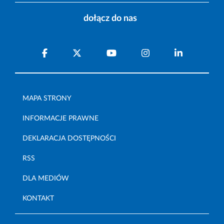
dołącz do nas
MAPA STRONY
INFORMACJE PRAWNE
DEKLARACJA DOSTĘPNOŚCI
RSS
DLA MEDIÓW
KONTAKT