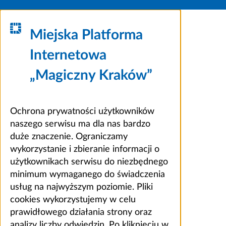
Miejska Platforma
Internetowa
„Magiczny Kraków”
Ochrona prywatności użytkowników
naszego serwisu ma dla nas bardzo
duże znaczenie. Ograniczamy
wykorzystanie i zbieranie informacji o
użytkownikach serwisu do niezbędnego
minimum wymaganego do świadczenia
usług na najwyższym poziomie. Pliki
cookies wykorzystujemy w celu
prawidłowego działania strony oraz
analizy liczby odwiedzin. Po kliknięciu w