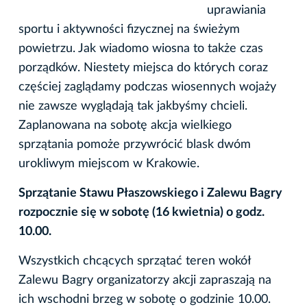
uprawiania
sportu i aktywności fizycznej na świeżym
powietrzu. Jak wiadomo wiosna to także czas
porządków. Niestety miejsca do których coraz
częściej zaglądamy podczas wiosennych wojaży
nie zawsze wyglądają tak jakbyśmy chcieli.
Zaplanowana na sobotę akcja wielkiego
sprzątania pomoże przywrócić blask dwóm
urokliwym miejscom w Krakowie.
Sprzątanie Stawu Płaszowskiego i Zalewu Bagry
rozpocznie się
w sobotę (16 kwietnia) o godz.
10.00.
Wszystkich chcących sprzątać teren wokół
Zalewu Bagry organizatorzy akcji zapraszają na
ich wschodni brzeg w sobotę o godzinie 10.00.