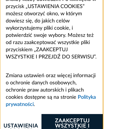
przycisk „USTAWIENIA COOKIES”
możesz otworzyć okno, w którym
dowiesz się, do jakich celów
wykorzystujemy pliki cookie, i
potwierdzić swoje wybory. Możesz też
od razu zaakceptować wszystkie pliki
przyciskiem „ZAAKCEPTUJ
WSZYSTKIE I PRZEJDŹ DO SERWISU”.
Zmiana ustawień oraz więcej informacji
o ochronie danych osobowych,
ochronie praw autorskich i plikach
cookies dostępne są na stronie
Polityka
prywatności
.
ZAAKCEPTUJ
USTAWIENIA
WSZYSTKIE I