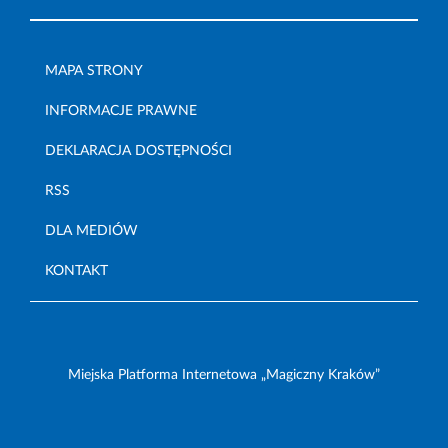
MAPA STRONY
INFORMACJE PRAWNE
DEKLARACJA DOSTĘPNOŚCI
RSS
DLA MEDIÓW
KONTAKT
Miejska Platforma Internetowa „Magiczny Kraków”