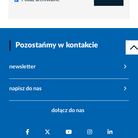
Pozostańmy w kontakcie
newsletter
napisz do nas
dołącz do nas