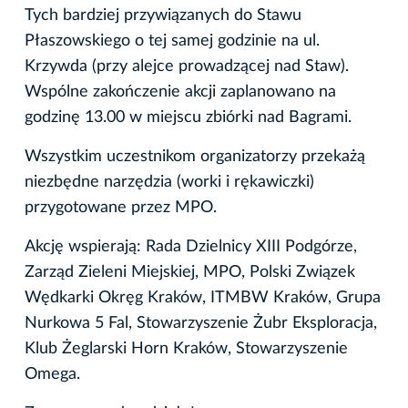
Tych bardziej przywiązanych do Stawu
Płaszowskiego o tej samej godzinie na ul.
Krzywda (przy alejce prowadzącej nad Staw).
Wspólne zakończenie akcji zaplanowano na
godzinę 13.00 w miejscu zbiórki nad Bagrami.
Wszystkim uczestnikom organizatorzy przekażą
niezbędne narzędzia (worki i rękawiczki)
przygotowane przez MPO.
Akcję wspierają: Rada Dzielnicy XIII Podgórze,
Zarząd Zieleni Miejskiej, MPO, Polski Związek
Wędkarki Okręg Kraków, ITMBW Kraków, Grupa
Nurkowa 5 Fal, Stowarzyszenie Żubr Eksploracja,
Klub Żeglarski Horn Kraków, Stowarzyszenie
Omega.