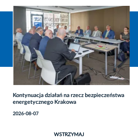
Kontynuacja działań na rzecz bezpieczeństwa
energetycznego Krakowa
2026-08-07
WSTRZYMAJ