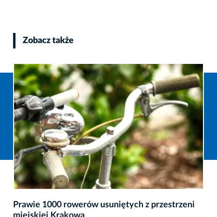
Zobacz także
Prawie 1000 rowerów usuniętych z przestrzeni
miejskiej Krakowa