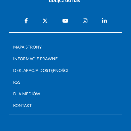
dołącz do nas
MAPA STRONY
INFORMACJE PRAWNE
DEKLARACJA DOSTĘPNOŚCI
RSS
DLA MEDIÓW
KONTAKT