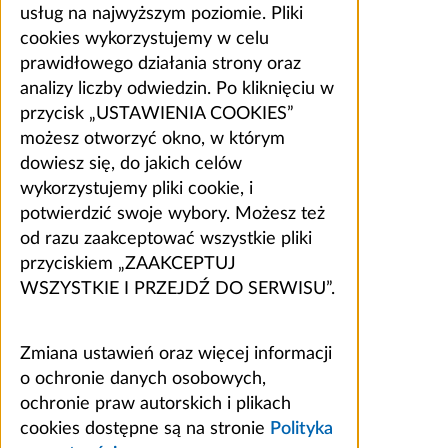
usług na najwyższym poziomie. Pliki
cookies wykorzystujemy w celu
prawidłowego działania strony oraz
analizy liczby odwiedzin. Po kliknięciu w
przycisk „USTAWIENIA COOKIES”
możesz otworzyć okno, w którym
dowiesz się, do jakich celów
wykorzystujemy pliki cookie, i
potwierdzić swoje wybory. Możesz też
od razu zaakceptować wszystkie pliki
przyciskiem „ZAAKCEPTUJ
WSZYSTKIE I PRZEJDŹ DO SERWISU”.
Zmiana ustawień oraz więcej informacji
o ochronie danych osobowych,
ochronie praw autorskich i plikach
cookies dostępne są na stronie
Polityka