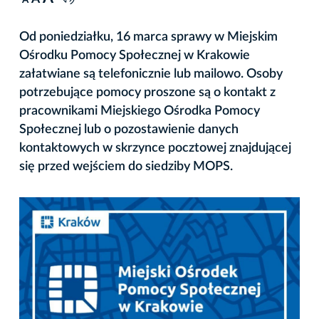
A
Od poniedziałku, 16 marca sprawy w Miejskim
Ośrodku Pomocy Społecznej w Krakowie
załatwiane są telefonicznie lub mailowo. Osoby
potrzebujące pomocy proszone są o kontakt z
pracownikami Miejskiego Ośrodka Pomocy
Społecznej lub o pozostawienie danych
kontaktowych w skrzynce pocztowej znajdującej
się przed wejściem do siedziby MOPS.