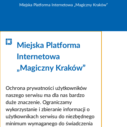
Miejska Platforma Internetowa „Magiczny Kraków”
Miejska Platforma
Internetowa
„Magiczny Kraków”
Ochrona prywatności użytkowników
naszego serwisu ma dla nas bardzo
duże znaczenie. Ograniczamy
wykorzystanie i zbieranie informacji o
użytkownikach serwisu do niezbędnego
minimum wymaganego do świadczenia