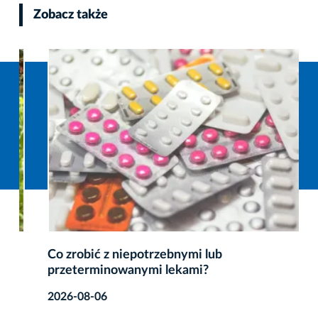
Zobacz także
Co zrobić z niepotrzebnymi lub
przeterminowanymi lekami?
2026-08-06