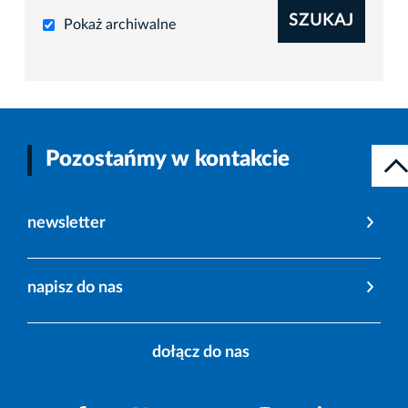
SZUKAJ
Pokaż archiwalne
Pozostańmy w kontakcie
newsletter
napisz do nas
dołącz do nas