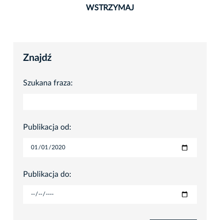
WSTRZYMAJ
Znajdź
Szukana fraza:
Publikacja od:
Publikacja do: