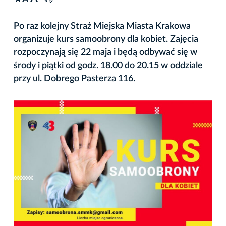
A
Po raz kolejny Straż Miejska Miasta Krakowa
organizuje kurs samoobrony dla kobiet. Zajęcia
rozpoczynają się 22 maja i będą odbywać się w
środy i piątki od godz. 18.00 do 20.15 w oddziale
przy ul. Dobrego Pasterza 116.