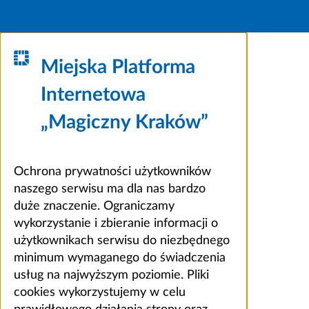
Miejska Platforma
Internetowa
„Magiczny Kraków”
Ochrona prywatności użytkowników
naszego serwisu ma dla nas bardzo
duże znaczenie. Ograniczamy
wykorzystanie i zbieranie informacji o
użytkownikach serwisu do niezbędnego
minimum wymaganego do świadczenia
usług na najwyższym poziomie. Pliki
cookies wykorzystujemy w celu