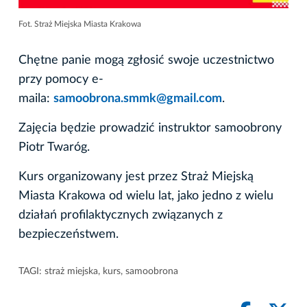
Fot. Straż Miejska Miasta Krakowa
Chętne panie mogą zgłosić swoje uczestnictwo
przy pomocy e-
maila:
samoobrona.smmk@gmail.com
.
Zajęcia będzie prowadzić instruktor samoobrony
Piotr Twaróg.
Kurs organizowany jest przez Straż Miejską
Miasta Krakowa od wielu lat, jako jedno z wielu
działań profilaktycznych związanych z
bezpieczeństwem.
TAGI:
straż miejska
,
kurs
,
samoobrona