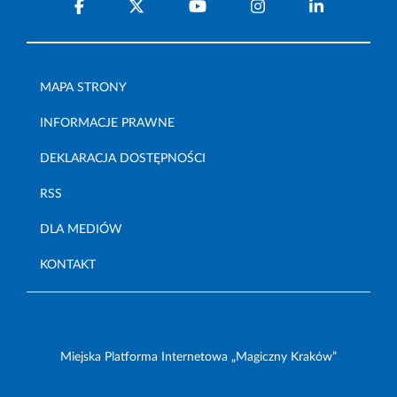
MAPA STRONY
INFORMACJE PRAWNE
DEKLARACJA DOSTĘPNOŚCI
RSS
DLA MEDIÓW
KONTAKT
Miejska Platforma Internetowa „Magiczny Kraków”