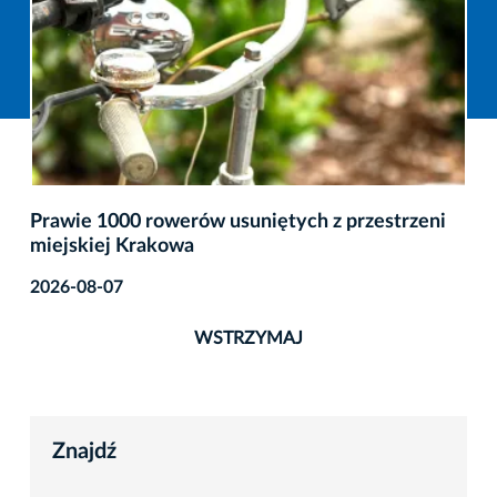
Prawie 1000 rowerów usuniętych z przestrzeni
miejskiej Krakowa
2026-08-07
WSTRZYMAJ
Znajdź