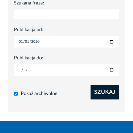
Szukana fraza:
Publikacja od:
Publikacja do:
SZUKAJ
Pokaż archiwalne