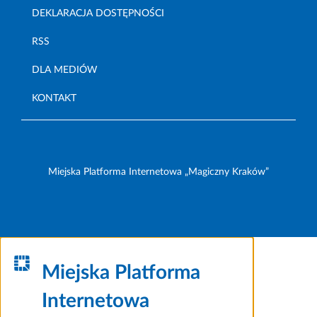
DEKLARACJA DOSTĘPNOŚCI
RSS
DLA MEDIÓW
KONTAKT
Miejska Platforma Internetowa „Magiczny Kraków”
Miejska Platforma
Internetowa