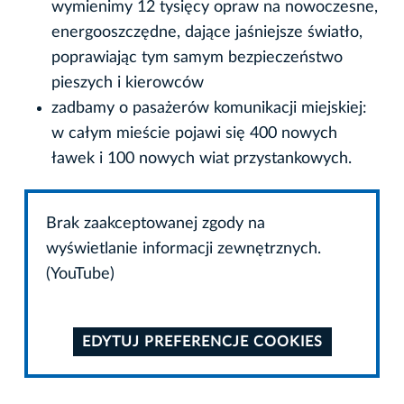
wymienimy 12 tysięcy opraw na nowoczesne,
energooszczędne, dające jaśniejsze światło,
poprawiając tym samym bezpieczeństwo
pieszych i kierowców
zadbamy o pasażerów komunikacji miejskiej:
w całym mieście pojawi się 400 nowych
ławek i 100 nowych wiat przystankowych.
Brak zaakceptowanej zgody na
wyświetlanie informacji zewnętrznych.
(YouTube)
EDYTUJ PREFERENCJE COOKIES