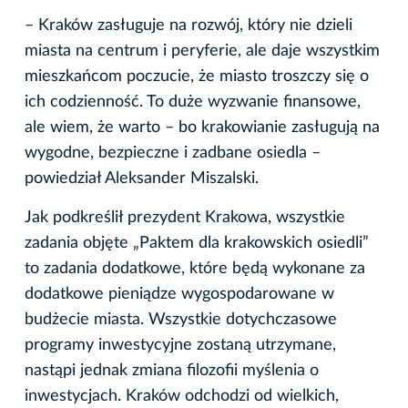
– Kraków zasługuje na rozwój, który nie dzieli
miasta na centrum i peryferie, ale daje wszystkim
mieszkańcom poczucie, że miasto troszczy się o
ich codzienność. To duże wyzwanie finansowe,
ale wiem, że warto – bo krakowianie zasługują na
wygodne, bezpieczne i zadbane osiedla –
powiedział Aleksander Miszalski.
Jak podkreślił prezydent Krakowa, wszystkie
zadania objęte „Paktem dla krakowskich osiedli”
to zadania dodatkowe, które będą wykonane za
dodatkowe pieniądze wygospodarowane w
budżecie miasta. Wszystkie dotychczasowe
programy inwestycyjne zostaną utrzymane,
nastąpi jednak zmiana filozofii myślenia o
inwestycjach. Kraków odchodzi od wielkich,