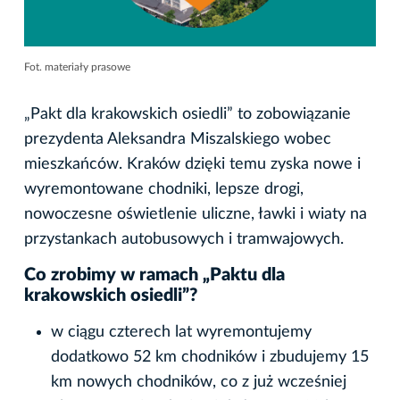
Fot. materiały prasowe
„Pakt dla krakowskich osiedli” to zobowiązanie
prezydenta Aleksandra Miszalskiego wobec
mieszkańców. Kraków dzięki temu zyska nowe i
wyremontowane chodniki, lepsze drogi,
nowoczesne oświetlenie uliczne, ławki i wiaty na
przystankach autobusowych i tramwajowych.
Co zrobimy w ramach „Paktu dla
krakowskich osiedli”?
w ciągu czterech lat wyremontujemy
dodatkowo 52 km chodników i zbudujemy 15
km nowych chodników, co z już wcześniej