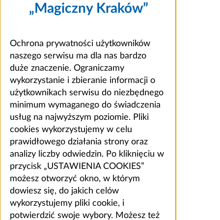
„Magiczny Kraków”
Ochrona prywatności użytkowników
naszego serwisu ma dla nas bardzo
duże znaczenie. Ograniczamy
wykorzystanie i zbieranie informacji o
użytkownikach serwisu do niezbędnego
minimum wymaganego do świadczenia
usług na najwyższym poziomie. Pliki
cookies wykorzystujemy w celu
prawidłowego działania strony oraz
analizy liczby odwiedzin. Po kliknięciu w
przycisk „USTAWIENIA COOKIES”
możesz otworzyć okno, w którym
dowiesz się, do jakich celów
wykorzystujemy pliki cookie, i
potwierdzić swoje wybory. Możesz też