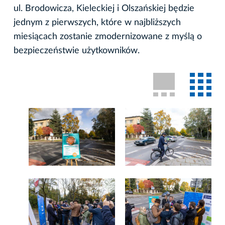
ul. Brodowicza, Kieleckiej i Olszańskiej będzie
jednym z pierwszych, które w najbliższych
miesiącach zostanie zmodernizowane z myślą o
bezpieczeństwie użytkowników.