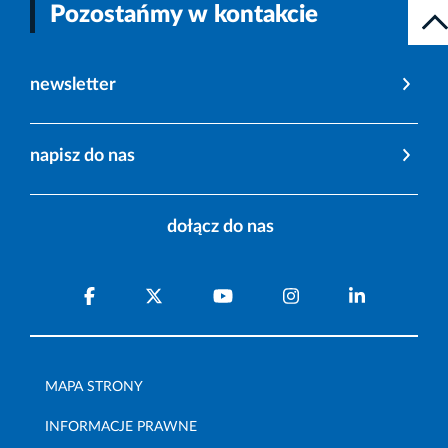
Pozostańmy w kontakcie
newsletter
napisz do nas
dołącz do nas
MAPA STRONY
INFORMACJE PRAWNE