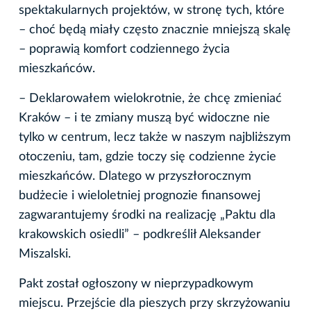
spektakularnych projektów, w stronę tych, które
– choć będą miały często znacznie mniejszą skalę
– poprawią komfort codziennego życia
mieszkańców.
– Deklarowałem wielokrotnie, że chcę zmieniać
Kraków – i te zmiany muszą być widoczne nie
tylko w centrum, lecz także w naszym najbliższym
otoczeniu, tam, gdzie toczy się codzienne życie
mieszkańców. Dlatego w przyszłorocznym
budżecie i wieloletniej prognozie finansowej
zagwarantujemy środki na realizację „Paktu dla
krakowskich osiedli” – podkreślił Aleksander
Miszalski.
Pakt został ogłoszony w nieprzypadkowym
miejscu. Przejście dla pieszych przy skrzyżowaniu