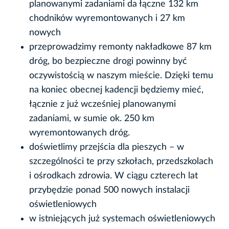
planowanymi zadaniami da łączne 132 km
chodników wyremontowanych i 27 km
nowych
przeprowadzimy remonty nakładkowe 87 km
dróg, bo bezpieczne drogi powinny być
oczywistością w naszym mieście. Dzięki temu
na koniec obecnej kadencji będziemy mieć,
łącznie z już wcześniej planowanymi
zadaniami, w sumie ok. 250 km
wyremontowanych dróg.
doświetlimy przejścia dla pieszych – w
szczególności te przy szkołach, przedszkolach
i ośrodkach zdrowia. W ciągu czterech lat
przybędzie ponad 500 nowych instalacji
oświetleniowych
w istniejących już systemach oświetleniowych