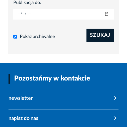
Publikacja do:
SZUKAJ
Pokaż archiwalne
Pozostańmy w kontakcie
newsletter
napisz do nas