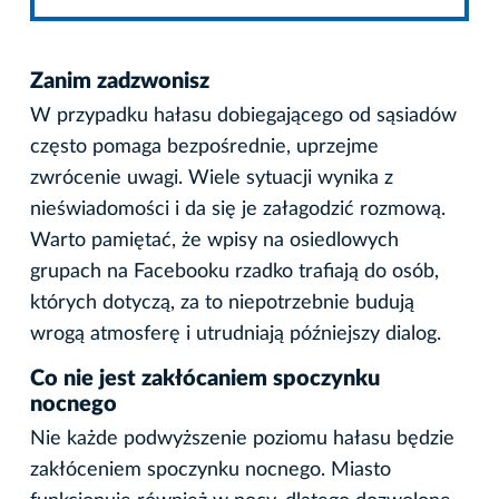
Zanim zadzwonisz
W przypadku hałasu dobiegającego od sąsiadów
często pomaga bezpośrednie, uprzejme
zwrócenie uwagi. Wiele sytuacji wynika z
nieświadomości i da się je załagodzić rozmową.
Warto pamiętać, że wpisy na osiedlowych
grupach na Facebooku rzadko trafiają do osób,
których dotyczą, za to niepotrzebnie budują
wrogą atmosferę i utrudniają późniejszy dialog.
Co nie jest zakłócaniem spoczynku
nocnego
Nie każde podwyższenie poziomu hałasu będzie
zakłóceniem spoczynku nocnego. Miasto