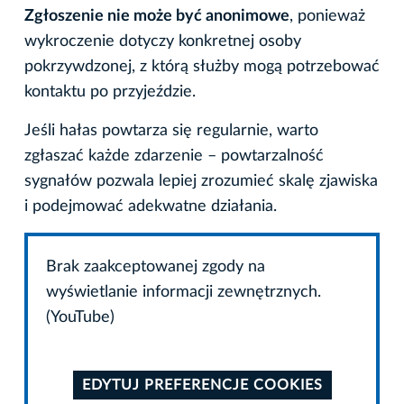
Zgłoszenie nie może być anonimowe
, ponieważ
wykroczenie dotyczy konkretnej osoby
pokrzywdzonej, z którą służby mogą potrzebować
kontaktu po przyjeździe.
Jeśli hałas powtarza się regularnie, warto
zgłaszać każde zdarzenie – powtarzalność
sygnałów pozwala lepiej zrozumieć skalę zjawiska
i podejmować adekwatne działania.
Brak zaakceptowanej zgody na
wyświetlanie informacji zewnętrznych.
(YouTube)
EDYTUJ PREFERENCJE COOKIES