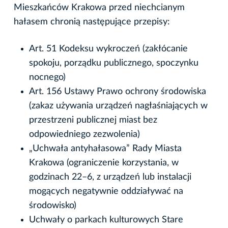
Mieszkańców Krakowa przed niechcianym
hałasem chronią następujące przepisy:
Art. 51 Kodeksu wykroczeń (zakłócanie
spokoju, porządku publicznego, spoczynku
nocnego)
Art. 156 Ustawy Prawo ochrony środowiska
(zakaz używania urządzeń nagłaśniających w
przestrzeni publicznej miast bez
odpowiedniego zezwolenia)
„Uchwała antyhałasowa” Rady Miasta
Krakowa (ograniczenie korzystania, w
godzinach 22–6, z urządzeń lub instalacji
mogących negatywnie oddziaływać na
środowisko)
Uchwały o parkach kulturowych Stare