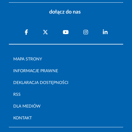
dołącz do nas
MAPA STRONY
INFORMACJE PRAWNE
DEKLARACJA DOSTĘPNOŚCI
RSS
DLA MEDIÓW
KONTAKT