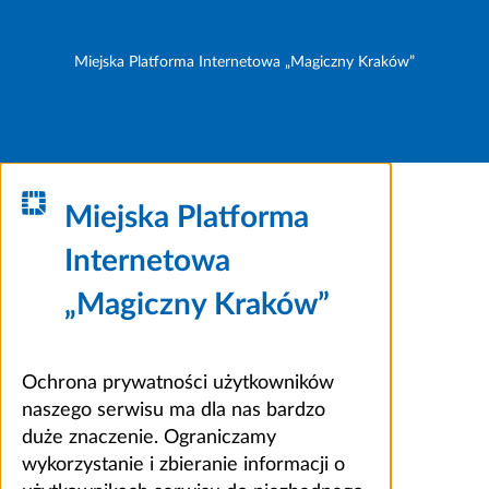
Miejska Platforma Internetowa „Magiczny Kraków”
Miejska Platforma
Internetowa
„Magiczny Kraków”
Ochrona prywatności użytkowników
naszego serwisu ma dla nas bardzo
duże znaczenie. Ograniczamy
wykorzystanie i zbieranie informacji o