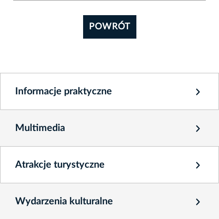
POWRÓT
Informacje praktyczne
Multimedia
Atrakcje turystyczne
Wydarzenia kulturalne