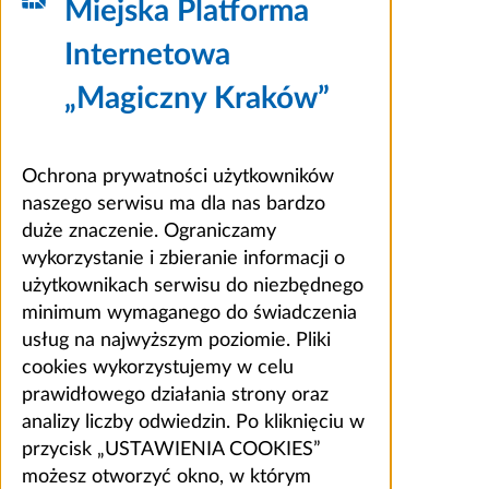
Miejska Platforma
Internetowa
„Magiczny Kraków”
Ochrona prywatności użytkowników
naszego serwisu ma dla nas bardzo
duże znaczenie. Ograniczamy
wykorzystanie i zbieranie informacji o
użytkownikach serwisu do niezbędnego
minimum wymaganego do świadczenia
usług na najwyższym poziomie. Pliki
cookies wykorzystujemy w celu
prawidłowego działania strony oraz
analizy liczby odwiedzin. Po kliknięciu w
przycisk „USTAWIENIA COOKIES”
możesz otworzyć okno, w którym