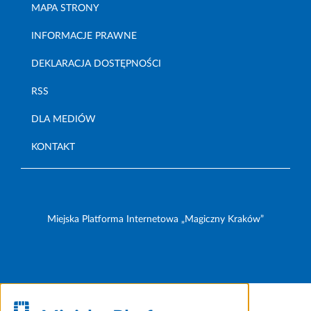
MAPA STRONY
INFORMACJE PRAWNE
DEKLARACJA DOSTĘPNOŚCI
RSS
DLA MEDIÓW
KONTAKT
Miejska Platforma Internetowa „Magiczny Kraków”