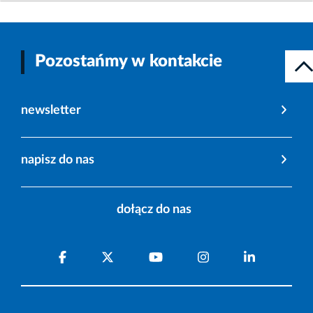
Pozostańmy w kontakcie
newsletter
napisz do nas
dołącz do nas