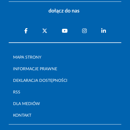
dołącz do nas
MAPA STRONY
INFORMACJE PRAWNE
DEKLARACJA DOSTĘPNOŚCI
RSS
DLA MEDIÓW
KONTAKT