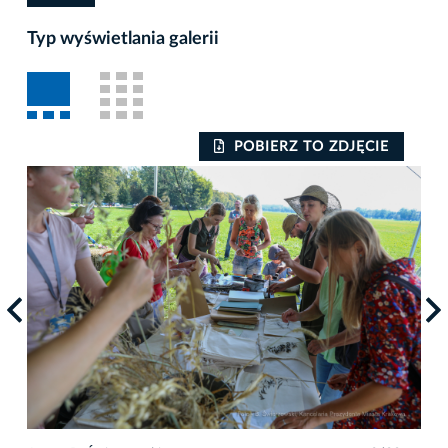
Typ wyświetlania galerii
POBIERZ TO ZDJĘCIE