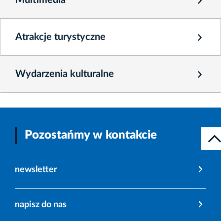
Atrakcje turystyczne
Wydarzenia kulturalne
Pozostańmy w kontakcie
newsletter
napisz do nas