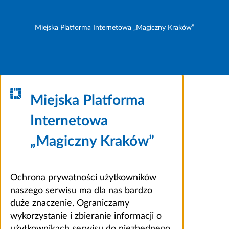
Miejska Platforma Internetowa „Magiczny Kraków”
Miejska Platforma
Internetowa
„Magiczny Kraków”
Ochrona prywatności użytkowników
naszego serwisu ma dla nas bardzo
duże znaczenie. Ograniczamy
wykorzystanie i zbieranie informacji o
użytkownikach serwisu do niezbędnego