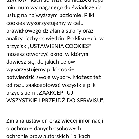
minimum wymaganego do świadczenia
usług na najwyższym poziomie. Pliki
cookies wykorzystujemy w celu
prawidłowego działania strony oraz
analizy liczby odwiedzin. Po kliknięciu w
przycisk „USTAWIENIA COOKIES”
możesz otworzyć okno, w którym
dowiesz się, do jakich celów
wykorzystujemy pliki cookie, i
potwierdzić swoje wybory. Możesz też
od razu zaakceptować wszystkie pliki
przyciskiem „ZAAKCEPTUJ
WSZYSTKIE I PRZEJDŹ DO SERWISU”.
Zmiana ustawień oraz więcej informacji
o ochronie danych osobowych,
ochronie praw autorskich i plikach