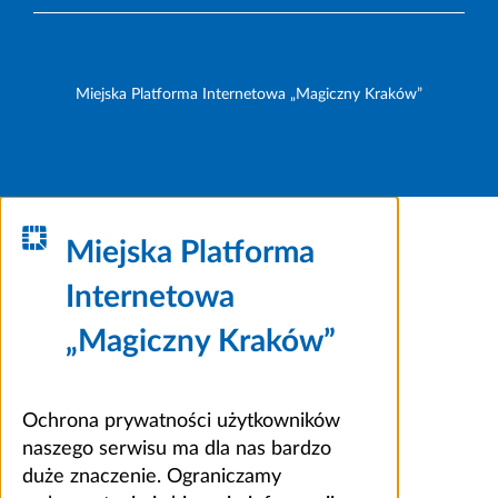
Miejska Platforma Internetowa „Magiczny Kraków”
Miejska Platforma
Internetowa
„Magiczny Kraków”
Ochrona prywatności użytkowników
naszego serwisu ma dla nas bardzo
duże znaczenie. Ograniczamy