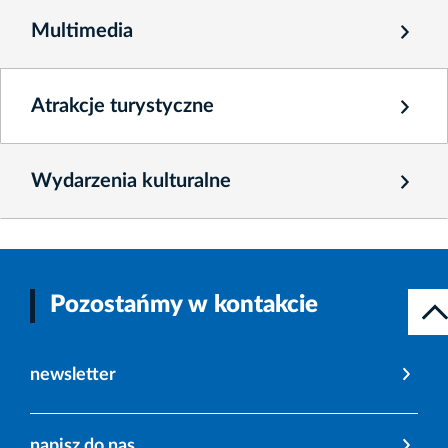
Multimedia
Atrakcje turystyczne
Wydarzenia kulturalne
Pozostańmy w kontakcie
newsletter
napisz do nas