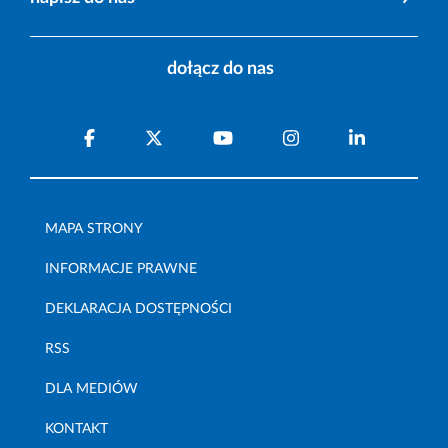
dołącz do nas
MAPA STRONY
INFORMACJE PRAWNE
DEKLARACJA DOSTĘPNOŚCI
RSS
DLA MEDIÓW
KONTAKT