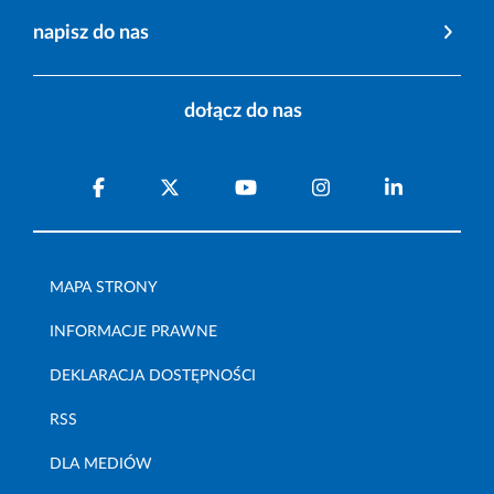
napisz do nas
dołącz do nas
MAPA STRONY
INFORMACJE PRAWNE
DEKLARACJA DOSTĘPNOŚCI
RSS
DLA MEDIÓW