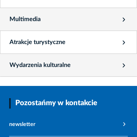
Multimedia
Atrakcje turystyczne
Wydarzenia kulturalne
Pozostańmy w kontakcie
newsletter