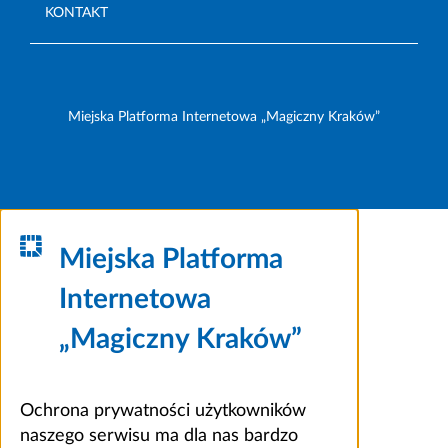
KONTAKT
Miejska Platforma Internetowa „Magiczny Kraków”
Miejska Platforma
Internetowa
„Magiczny Kraków”
Ochrona prywatności użytkowników
naszego serwisu ma dla nas bardzo