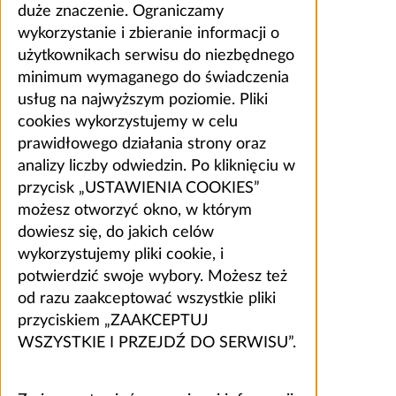
duże znaczenie. Ograniczamy
wykorzystanie i zbieranie informacji o
użytkownikach serwisu do niezbędnego
minimum wymaganego do świadczenia
usług na najwyższym poziomie. Pliki
cookies wykorzystujemy w celu
prawidłowego działania strony oraz
analizy liczby odwiedzin. Po kliknięciu w
przycisk „USTAWIENIA COOKIES”
możesz otworzyć okno, w którym
dowiesz się, do jakich celów
wykorzystujemy pliki cookie, i
potwierdzić swoje wybory. Możesz też
od razu zaakceptować wszystkie pliki
przyciskiem „ZAAKCEPTUJ
WSZYSTKIE I PRZEJDŹ DO SERWISU”.