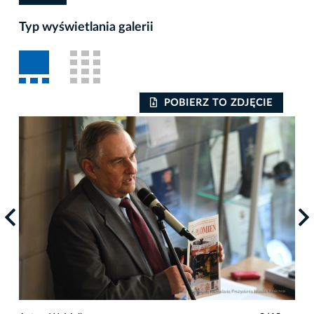
Typ wyświetlania galerii
POBIERZ TO ZDJĘCIE