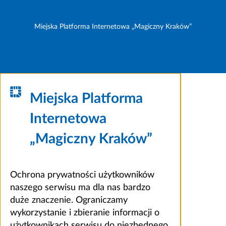
Miejska Platforma Internetowa „Magiczny Kraków”
Miejska Platforma
Internetowa
„Magiczny Kraków”
Ochrona prywatności użytkowników
naszego serwisu ma dla nas bardzo
duże znaczenie. Ograniczamy
wykorzystanie i zbieranie informacji o
użytkownikach serwisu do niezbędnego