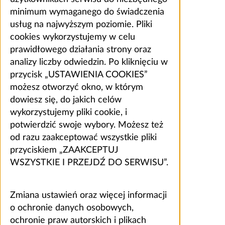
minimum wymaganego do świadczenia
usług na najwyższym poziomie. Pliki
cookies wykorzystujemy w celu
prawidłowego działania strony oraz
analizy liczby odwiedzin. Po kliknięciu w
przycisk „USTAWIENIA COOKIES”
możesz otworzyć okno, w którym
dowiesz się, do jakich celów
wykorzystujemy pliki cookie, i
potwierdzić swoje wybory. Możesz też
od razu zaakceptować wszystkie pliki
przyciskiem „ZAAKCEPTUJ
WSZYSTKIE I PRZEJDŹ DO SERWISU”.
Zmiana ustawień oraz więcej informacji
o ochronie danych osobowych,
ochronie praw autorskich i plikach