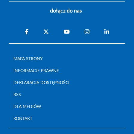
dołącz do nas
MAPA STRONY
INFORMACJE PRAWNE
DEKLARACJA DOSTĘPNOŚCI
RSS
DLA MEDIÓW
KONTAKT