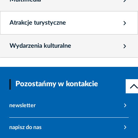
Atrakcje turystyczne
Wydarzenia kulturalne
Pozostańmy w kontakcie
newsletter
napisz do nas