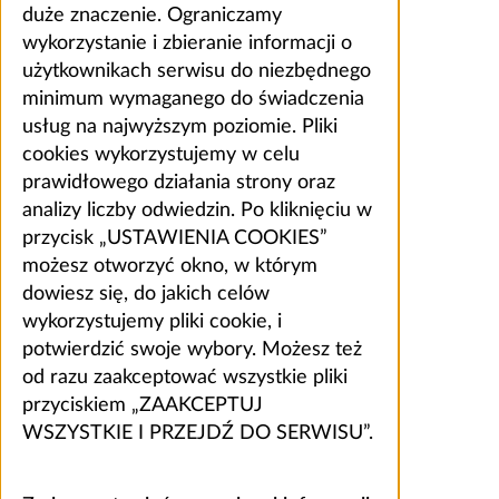
duże znaczenie. Ograniczamy
wykorzystanie i zbieranie informacji o
użytkownikach serwisu do niezbędnego
minimum wymaganego do świadczenia
usług na najwyższym poziomie. Pliki
cookies wykorzystujemy w celu
prawidłowego działania strony oraz
analizy liczby odwiedzin. Po kliknięciu w
przycisk „USTAWIENIA COOKIES”
możesz otworzyć okno, w którym
dowiesz się, do jakich celów
wykorzystujemy pliki cookie, i
potwierdzić swoje wybory. Możesz też
od razu zaakceptować wszystkie pliki
przyciskiem „ZAAKCEPTUJ
WSZYSTKIE I PRZEJDŹ DO SERWISU”.