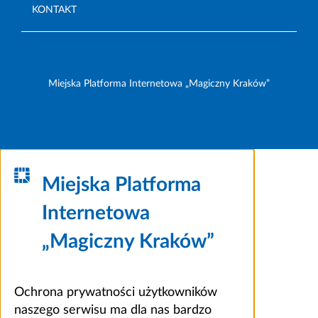
KONTAKT
Miejska Platforma Internetowa „Magiczny Kraków”
Miejska Platforma
Internetowa
„Magiczny Kraków”
Ochrona prywatności użytkowników
naszego serwisu ma dla nas bardzo