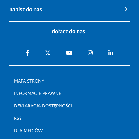
napisz do nas
dołącz do nas
MAPA STRONY
INFORMACJE PRAWNE
DEKLARACJA DOSTĘPNOŚCI
RSS
DLA MEDIÓW