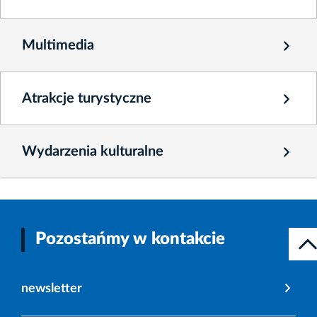
Multimedia
Atrakcje turystyczne
Wydarzenia kulturalne
Pozostańmy w kontakcie
newsletter