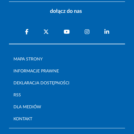
dołącz do nas
MAPA STRONY
INFORMACJE PRAWNE
DEKLARACJA DOSTĘPNOŚCI
RSS
DLA MEDIÓW
KONTAKT