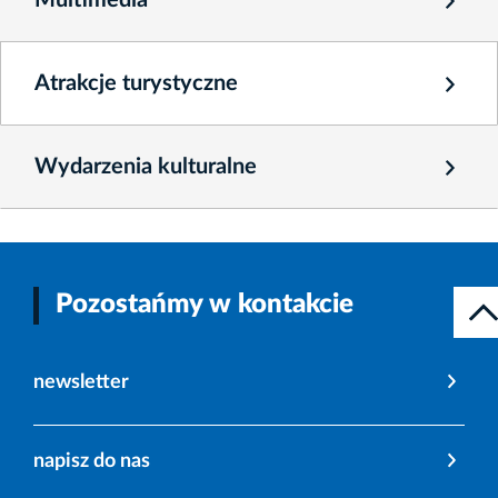
Atrakcje turystyczne
Wydarzenia kulturalne
Pozostańmy w kontakcie
newsletter
napisz do nas