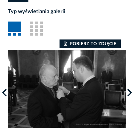
Typ wyświetlania galerii
POBIERZ TO ZDJĘCIE