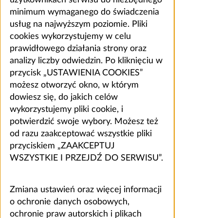
minimum wymaganego do świadczenia
usług na najwyższym poziomie. Pliki
cookies wykorzystujemy w celu
prawidłowego działania strony oraz
analizy liczby odwiedzin. Po kliknięciu w
przycisk „USTAWIENIA COOKIES”
możesz otworzyć okno, w którym
dowiesz się, do jakich celów
wykorzystujemy pliki cookie, i
potwierdzić swoje wybory. Możesz też
od razu zaakceptować wszystkie pliki
przyciskiem „ZAAKCEPTUJ
WSZYSTKIE I PRZEJDŹ DO SERWISU”.
Zmiana ustawień oraz więcej informacji
o ochronie danych osobowych,
ochronie praw autorskich i plikach