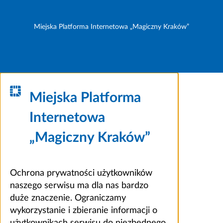
Miejska Platforma Internetowa „Magiczny Kraków”
Miejska Platforma
Internetowa
„Magiczny Kraków”
Ochrona prywatności użytkowników
naszego serwisu ma dla nas bardzo
duże znaczenie. Ograniczamy
wykorzystanie i zbieranie informacji o
użytkownikach serwisu do niezbędnego