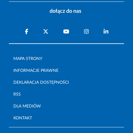
dołącz do nas
MAPA STRONY
INFORMACJE PRAWNE
DEKLARACJA DOSTĘPNOŚCI
RSS
DLA MEDIÓW
KONTAKT