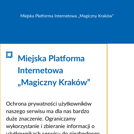
Miejska Platforma Internetowa „Magiczny Kraków”
Miejska Platforma
Internetowa
„Magiczny Kraków”
Ochrona prywatności użytkowników
naszego serwisu ma dla nas bardzo
duże znaczenie. Ograniczamy
wykorzystanie i zbieranie informacji o