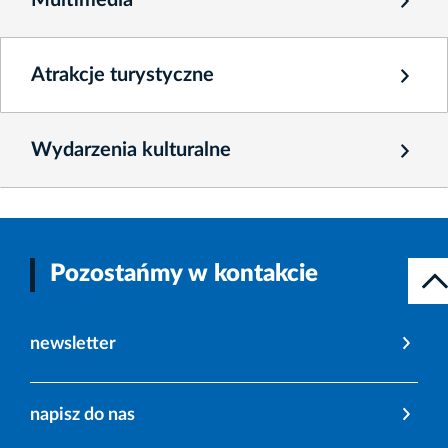
Multimedia
Atrakcje turystyczne
Wydarzenia kulturalne
Pozostańmy w kontakcie
newsletter
napisz do nas