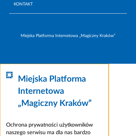
KONTAKT
Miejska Platforma Internetowa „Magiczny Kraków”
Miejska Platforma
Internetowa
„Magiczny Kraków”
Ochrona prywatności użytkowników
naszego serwisu ma dla nas bardzo