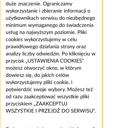
duże znaczenie. Ograniczamy
wykorzystanie i zbieranie informacji o
użytkownikach serwisu do niezbędnego
minimum wymaganego do świadczenia
usług na najwyższym poziomie. Pliki
cookies wykorzystujemy w celu
prawidłowego działania strony oraz
analizy liczby odwiedzin. Po kliknięciu w
przycisk „USTAWIENIA COOKIES”
możesz otworzyć okno, w którym
dowiesz się, do jakich celów
wykorzystujemy pliki cookie, i
potwierdzić swoje wybory. Możesz też
od razu zaakceptować wszystkie pliki
przyciskiem „ZAAKCEPTUJ
WSZYSTKIE I PRZEJDŹ DO SERWISU”.