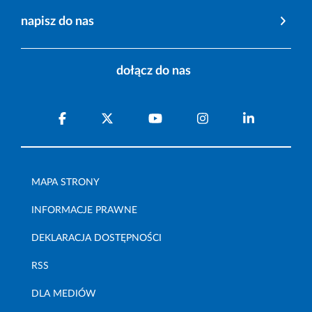
napisz do nas
dołącz do nas
MAPA STRONY
INFORMACJE PRAWNE
DEKLARACJA DOSTĘPNOŚCI
RSS
DLA MEDIÓW