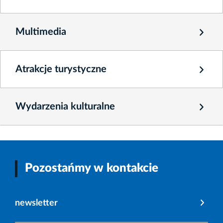
Multimedia
Atrakcje turystyczne
Wydarzenia kulturalne
Pozostańmy w kontakcie
newsletter