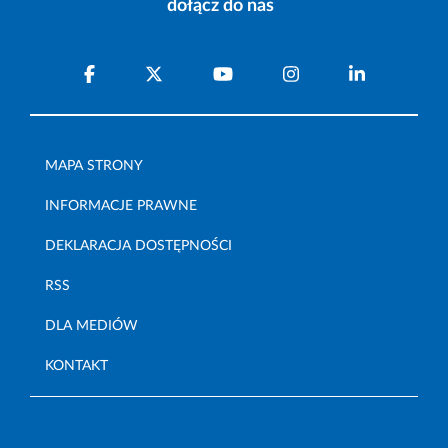
dołącz do nas
MAPA STRONY
INFORMACJE PRAWNE
DEKLARACJA DOSTĘPNOŚCI
RSS
DLA MEDIÓW
KONTAKT