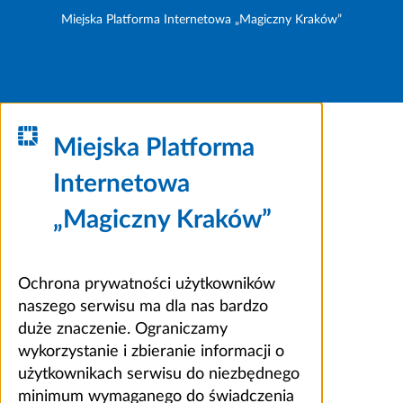
Miejska Platforma Internetowa „Magiczny Kraków”
Miejska Platforma
Internetowa
„Magiczny Kraków”
Ochrona prywatności użytkowników
naszego serwisu ma dla nas bardzo
duże znaczenie. Ograniczamy
wykorzystanie i zbieranie informacji o
użytkownikach serwisu do niezbędnego
minimum wymaganego do świadczenia