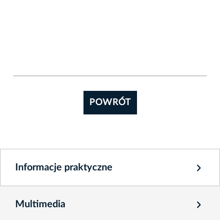
POWRÓT
Informacje praktyczne
Multimedia