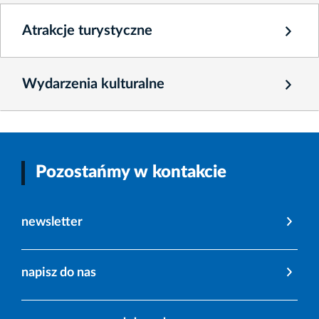
Atrakcje turystyczne
Wydarzenia kulturalne
Pozostańmy w kontakcie
newsletter
napisz do nas