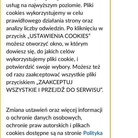
usług na najwyższym poziomie. Pliki
cookies wykorzystujemy w celu
prawidłowego działania strony oraz
analizy liczby odwiedzin. Po kliknięciu w
przycisk „USTAWIENIA COOKIES”
możesz otworzyć okno, w którym
dowiesz się, do jakich celów
wykorzystujemy pliki cookie, i
potwierdzić swoje wybory. Możesz też
od razu zaakceptować wszystkie pliki
przyciskiem „ZAAKCEPTUJ
WSZYSTKIE I PRZEJDŹ DO SERWISU”.
Zmiana ustawień oraz więcej informacji
o ochronie danych osobowych,
ochronie praw autorskich i plikach
cookies dostępne są na stronie
Polityka