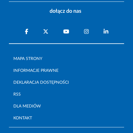
dołącz do nas
MAPA STRONY
INFORMACJE PRAWNE
DEKLARACJA DOSTĘPNOŚCI
RSS
DLA MEDIÓW
KONTAKT