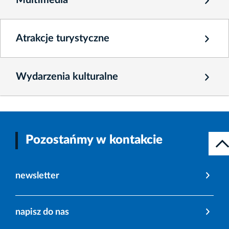
Multimedia
Atrakcje turystyczne
Wydarzenia kulturalne
Pozostańmy w kontakcie
newsletter
napisz do nas