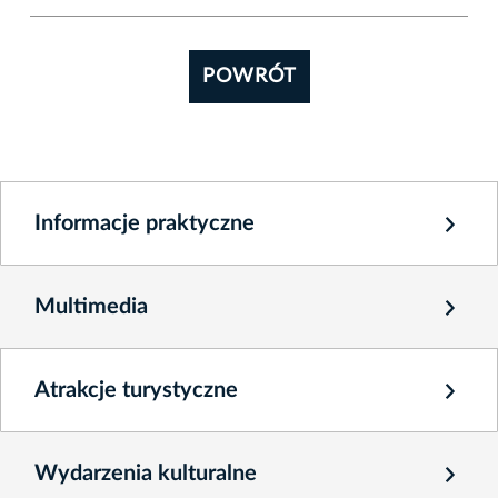
POWRÓT
Informacje praktyczne
Multimedia
Atrakcje turystyczne
Wydarzenia kulturalne