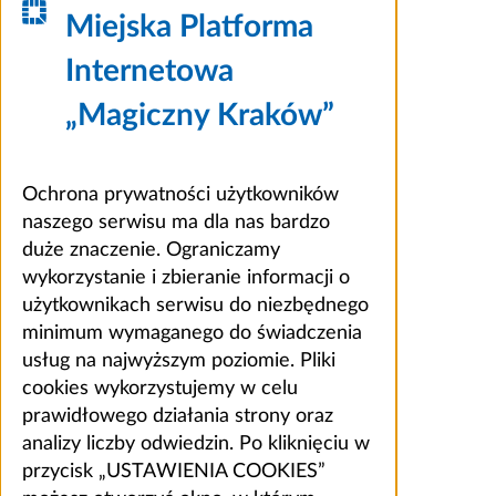
Miejska Platforma
Internetowa
„Magiczny Kraków”
Ochrona prywatności użytkowników
naszego serwisu ma dla nas bardzo
duże znaczenie. Ograniczamy
wykorzystanie i zbieranie informacji o
użytkownikach serwisu do niezbędnego
minimum wymaganego do świadczenia
usług na najwyższym poziomie. Pliki
cookies wykorzystujemy w celu
prawidłowego działania strony oraz
analizy liczby odwiedzin. Po kliknięciu w
przycisk „USTAWIENIA COOKIES”