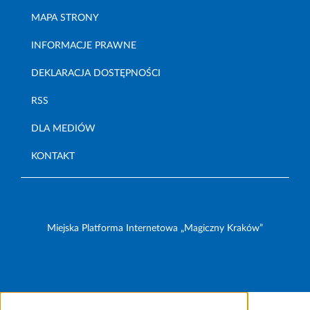
MAPA STRONY
INFORMACJE PRAWNE
DEKLARACJA DOSTĘPNOŚCI
RSS
DLA MEDIÓW
KONTAKT
Miejska Platforma Internetowa „Magiczny Kraków”