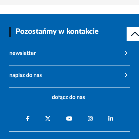
Pozostańmy w kontakcie
newsletter
napisz do nas
dołącz do nas