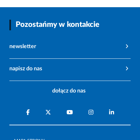
Pozostańmy w kontakcie
newsletter
napisz do nas
dołącz do nas