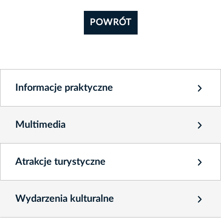
POWRÓT
Informacje praktyczne
Multimedia
Atrakcje turystyczne
Wydarzenia kulturalne