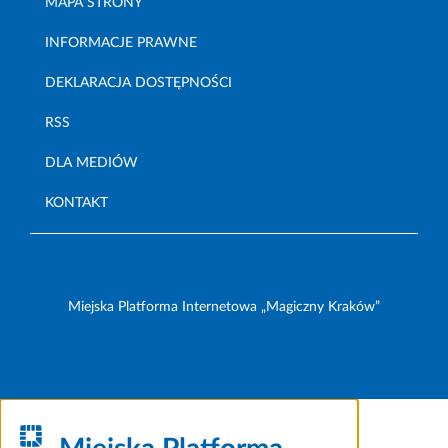
MAPA STRONY
INFORMACJE PRAWNE
DEKLARACJA DOSTĘPNOŚCI
RSS
DLA MEDIÓW
KONTAKT
Miejska Platforma Internetowa „Magiczny Kraków”