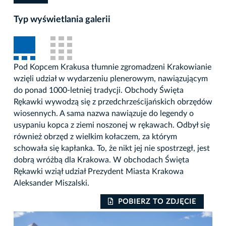
Typ wyświetlania galerii
Pod Kopcem Krakusa tłumnie zgromadzeni Krakowianie
wzięli udział w wydarzeniu plenerowym, nawiązującym
do ponad 1000-letniej tradycji. Obchody Święta
Rękawki wywodzą się z przedchrześcijańskich obrzędów
wiosennych. A sama nazwa nawiązuje do legendy o
usypaniu kopca z ziemi noszonej w rękawach. Odbył się
również obrzęd z wielkim kołaczem, za którym
schowała się kapłanka. To, że nikt jej nie spostrzegł, jest
dobrą wróżbą dla Krakowa. W obchodach Święta
Rękawki wziął udział Prezydent Miasta Krakowa
Aleksander Miszalski.
POBIERZ TO ZDJĘCIE