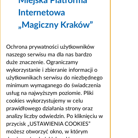
Miejska Platforma
Internetowa
„Magiczny Kraków”
Ochrona prywatności użytkowników
naszego serwisu ma dla nas bardzo
duże znaczenie. Ograniczamy
wykorzystanie i zbieranie informacji o
użytkownikach serwisu do niezbędnego
minimum wymaganego do świadczenia
usług na najwyższym poziomie. Pliki
cookies wykorzystujemy w celu
prawidłowego działania strony oraz
analizy liczby odwiedzin. Po kliknięciu w
przycisk „USTAWIENIA COOKIES”
możesz otworzyć okno, w którym