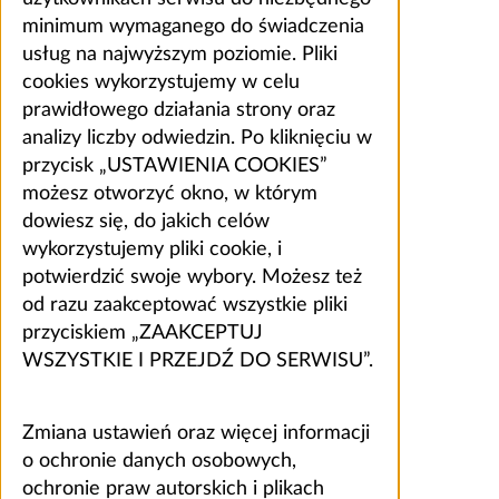
minimum wymaganego do świadczenia
usług na najwyższym poziomie. Pliki
cookies wykorzystujemy w celu
prawidłowego działania strony oraz
analizy liczby odwiedzin. Po kliknięciu w
przycisk „USTAWIENIA COOKIES”
możesz otworzyć okno, w którym
dowiesz się, do jakich celów
wykorzystujemy pliki cookie, i
potwierdzić swoje wybory. Możesz też
od razu zaakceptować wszystkie pliki
przyciskiem „ZAAKCEPTUJ
WSZYSTKIE I PRZEJDŹ DO SERWISU”.
Zmiana ustawień oraz więcej informacji
o ochronie danych osobowych,
ochronie praw autorskich i plikach