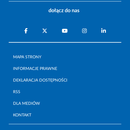
dołącz do nas
MAPA STRONY
INFORMACJE PRAWNE
DEKLARACJA DOSTĘPNOŚCI
RSS
DLA MEDIÓW
KONTAKT