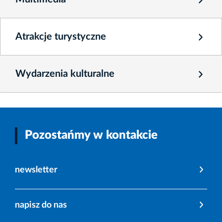
Atrakcje turystyczne
Wydarzenia kulturalne
Pozostańmy w kontakcie
newsletter
napisz do nas