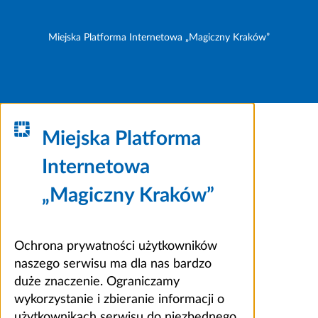
Miejska Platforma Internetowa „Magiczny Kraków”
Miejska Platforma
Internetowa
„Magiczny Kraków”
Ochrona prywatności użytkowników
naszego serwisu ma dla nas bardzo
duże znaczenie. Ograniczamy
wykorzystanie i zbieranie informacji o
użytkownikach serwisu do niezbędnego