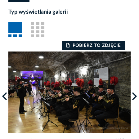
Typ wyświetlania galerii
POBIERZ TO ZDJĘCIE