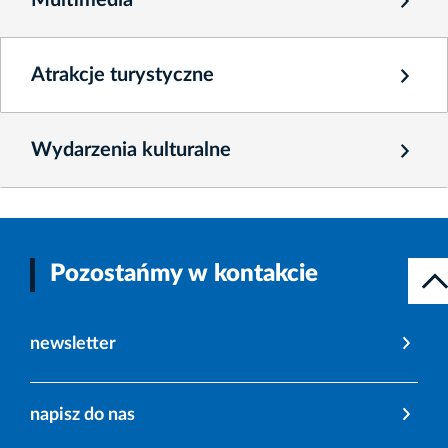
Atrakcje turystyczne
Wydarzenia kulturalne
Pozostańmy w kontakcie
newsletter
napisz do nas