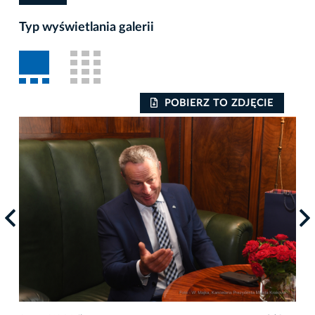
Typ wyświetlania galerii
POBIERZ TO ZDJĘCIE