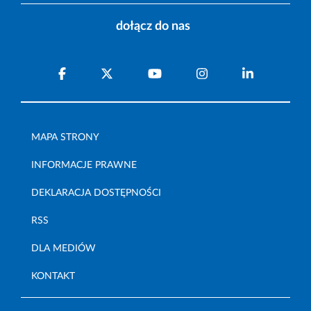
dołącz do nas
MAPA STRONY
INFORMACJE PRAWNE
DEKLARACJA DOSTĘPNOŚCI
RSS
DLA MEDIÓW
KONTAKT