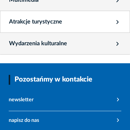
Multimedia
Atrakcje turystyczne
Wydarzenia kulturalne
Pozostańmy w kontakcie
newsletter
napisz do nas