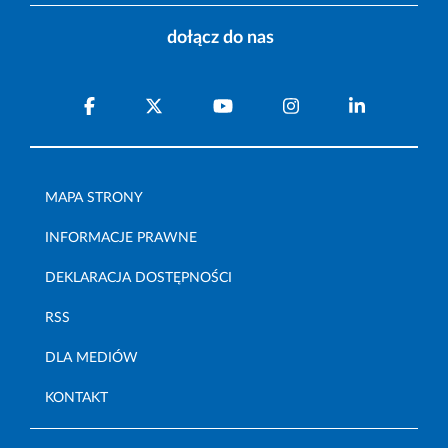
dołącz do nas
MAPA STRONY
INFORMACJE PRAWNE
DEKLARACJA DOSTĘPNOŚCI
RSS
DLA MEDIÓW
KONTAKT