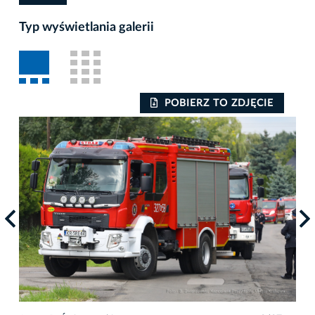
Typ wyświetlania galerii
POBIERZ TO ZDJĘCIE