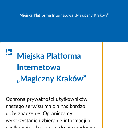
Miejska Platforma Internetowa „Magiczny Kraków”
Miejska Platforma
Internetowa
„Magiczny Kraków”
Ochrona prywatności użytkowników
naszego serwisu ma dla nas bardzo
duże znaczenie. Ograniczamy
wykorzystanie i zbieranie informacji o