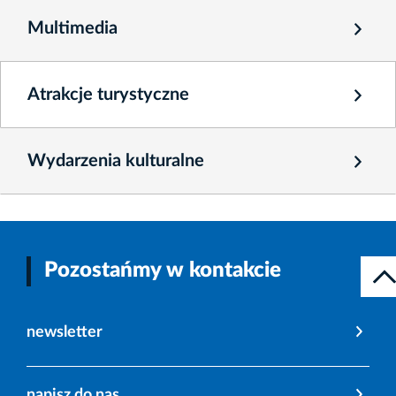
Multimedia
Atrakcje turystyczne
Wydarzenia kulturalne
Pozostańmy w kontakcie
newsletter
napisz do nas