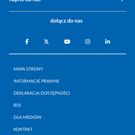
dołącz do nas
MAPA STRONY
INFORMACJE PRAWNE
DEKLARACJA DOSTĘPNOŚCI
RSS
DLA MEDIÓW
KONTAKT