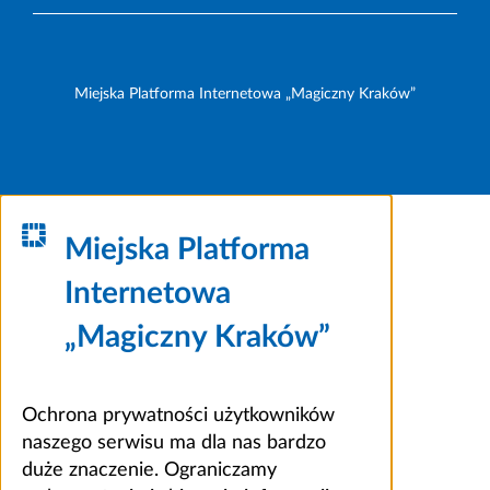
Miejska Platforma Internetowa „Magiczny Kraków”
Miejska Platforma
Internetowa
„Magiczny Kraków”
Ochrona prywatności użytkowników
naszego serwisu ma dla nas bardzo
duże znaczenie. Ograniczamy