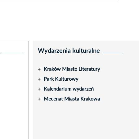
Wydarzenia kulturalne
Kraków Miasto Literatury
+
Park Kulturowy
+
Kalendarium wydarzeń
+
Mecenat Miasta Krakowa
+