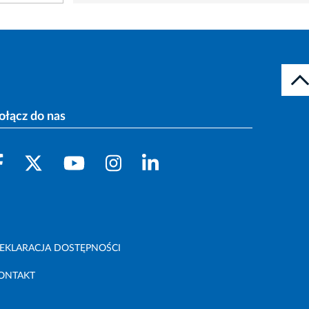
ołącz do nas
EKLARACJA DOSTĘPNOŚCI
ONTAKT