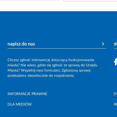
napisz do nas
d
Chcesz zgłosić interwencję dotyczącą funkcjonowania
miasta? Nie wiesz, gdzie się zgłosić ze sprawą do Urzędu
Miasta? Wypełnij nasz formularz. Zgłoszoną sprawę
przekażemy niezwłocznie do rozpatrzenia.
INFORMACJE PRAWNE
D
DLA MEDIÓW
K