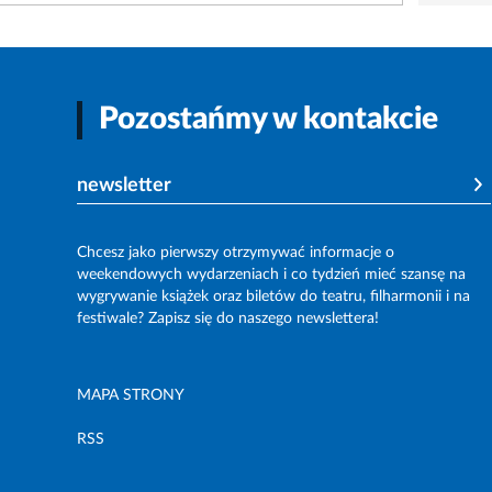
Pozostańmy w kontakcie
newsletter
Chcesz jako pierwszy otrzymywać informacje o
weekendowych wydarzeniach i co tydzień mieć szansę na
wygrywanie książek oraz biletów do teatru, filharmonii i na
festiwale? Zapisz się do naszego newslettera!
MAPA STRONY
RSS