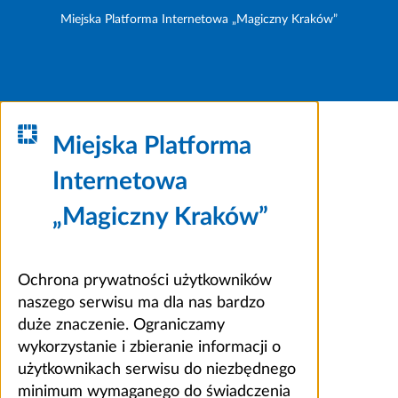
Miejska Platforma Internetowa „Magiczny Kraków”
Miejska Platforma
Internetowa
„Magiczny Kraków”
Ochrona prywatności użytkowników
naszego serwisu ma dla nas bardzo
duże znaczenie. Ograniczamy
wykorzystanie i zbieranie informacji o
użytkownikach serwisu do niezbędnego
minimum wymaganego do świadczenia