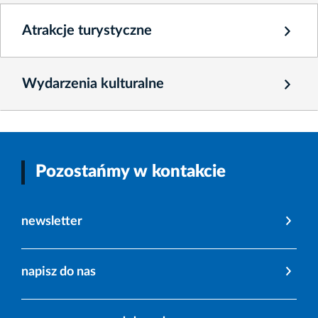
Atrakcje turystyczne
Wydarzenia kulturalne
Pozostańmy w kontakcie
newsletter
napisz do nas