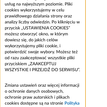
usług na najwyższym poziomie. Pliki
cookies wykorzystujemy w celu
prawidłowego działania strony oraz
analizy liczby odwiedzin. Po kliknięciu w
przycisk „USTAWIENIA COOKIES”
możesz otworzyć okno, w którym
dowiesz się, do jakich celów
wykorzystujemy pliki cookie, i
potwierdzić swoje wybory. Możesz też
od razu zaakceptować wszystkie pliki
przyciskiem „ZAAKCEPTUJ
WSZYSTKIE I PRZEJDŹ DO SERWISU”.
Zmiana ustawień oraz więcej informacji
o ochronie danych osobowych,
ochronie praw autorskich i plikach
cookies dostępne są na stronie
Polityka