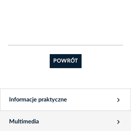
POWRÓT
Informacje praktyczne
Multimedia