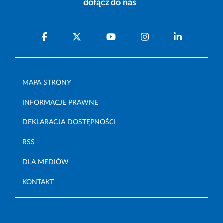
dołącz do nas
MAPA STRONY
INFORMACJE PRAWNE
DEKLARACJA DOSTĘPNOŚCI
RSS
DLA MEDIÓW
KONTAKT