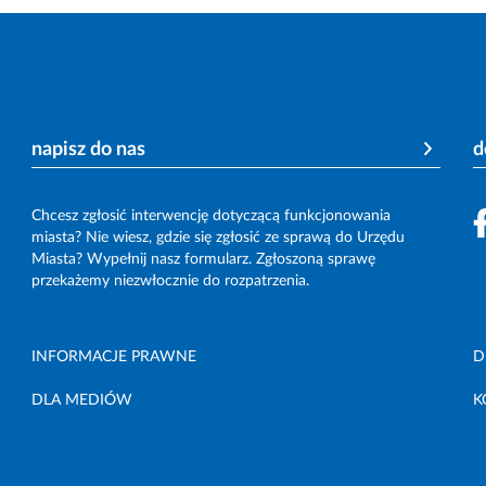
napisz do nas
d
Chcesz zgłosić interwencję dotyczącą funkcjonowania
miasta? Nie wiesz, gdzie się zgłosić ze sprawą do Urzędu
Miasta? Wypełnij nasz formularz. Zgłoszoną sprawę
przekażemy niezwłocznie do rozpatrzenia.
INFORMACJE PRAWNE
D
DLA MEDIÓW
K