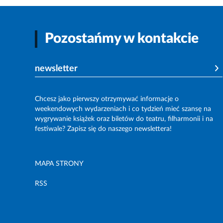
Pozostańmy w kontakcie
newsletter
Chcesz jako pierwszy otrzymywać informacje o
weekendowych wydarzeniach i co tydzień mieć szansę na
wygrywanie książek oraz biletów do teatru, filharmonii i na
festiwale? Zapisz się do naszego newslettera!
MAPA STRONY
RSS