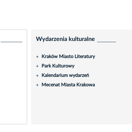
Wydarzenia kulturalne
Kraków Miasto Literatury
+
Park Kulturowy
+
Kalendarium wydarzeń
+
Mecenat Miasta Krakowa
+