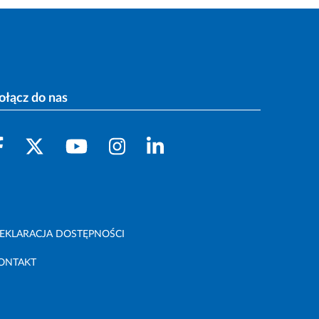
ołącz do nas
EKLARACJA DOSTĘPNOŚCI
ONTAKT