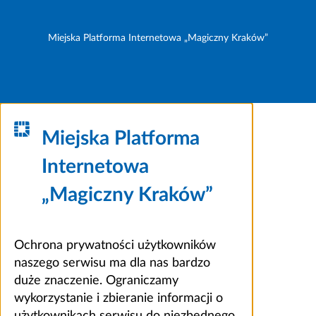
Miejska Platforma Internetowa „Magiczny Kraków”
Miejska Platforma
Internetowa
„Magiczny Kraków”
Ochrona prywatności użytkowników
naszego serwisu ma dla nas bardzo
duże znaczenie. Ograniczamy
wykorzystanie i zbieranie informacji o