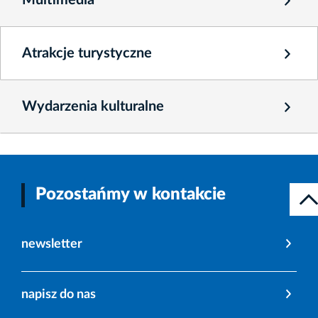
Multimedia
Atrakcje turystyczne
Wydarzenia kulturalne
Pozostańmy w kontakcie
newsletter
napisz do nas