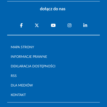
dołącz do nas
MAPA STRONY
INFORMACJE PRAWNE
DEKLARACJA DOSTĘPNOŚCI
RSS
DLA MEDIÓW
KONTAKT