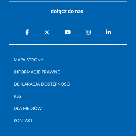
dołącz do nas
MAPA STRONY
INFORMACJE PRAWNE
DEKLARACJA DOSTĘPNOŚCI
RSS
DLA MEDIÓW
KONTAKT