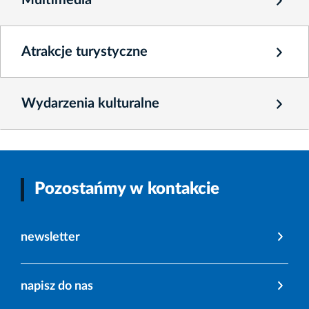
Multimedia
Atrakcje turystyczne
Wydarzenia kulturalne
Pozostańmy w kontakcie
newsletter
napisz do nas