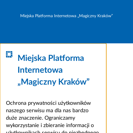
Miejska Platforma Internetowa „Magiczny Kraków”
Miejska Platforma
Internetowa
„Magiczny Kraków”
Ochrona prywatności użytkowników
naszego serwisu ma dla nas bardzo
duże znaczenie. Ograniczamy
wykorzystanie i zbieranie informacji o