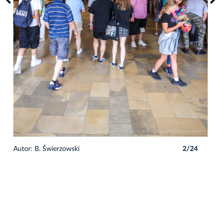
Autor: B. Świerzowski
2/24