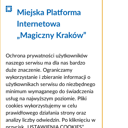
Miejska Platforma
Internetowa
„Magiczny Kraków”
Ochrona prywatności użytkowników
naszego serwisu ma dla nas bardzo
duże znaczenie. Ograniczamy
wykorzystanie i zbieranie informacji o
użytkownikach serwisu do niezbędnego
minimum wymaganego do świadczenia
usług na najwyższym poziomie. Pliki
cookies wykorzystujemy w celu
prawidłowego działania strony oraz
analizy liczby odwiedzin. Po kliknięciu w
przycisk „USTAWIENIA COOKIES”