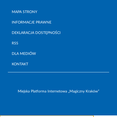
MAPA STRONY
INFORMACJE PRAWNE
DEKLARACJA DOSTĘPNOŚCI
RSS
DLA MEDIÓW
KONTAKT
Miejska Platforma Internetowa „Magiczny Kraków”