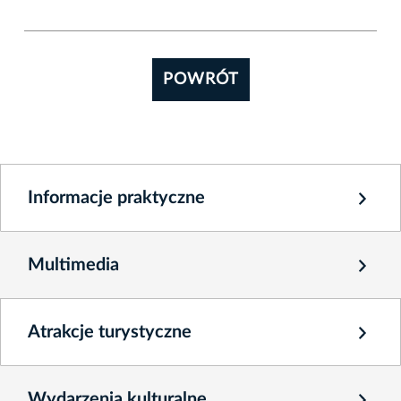
POWRÓT
Informacje praktyczne
Multimedia
Atrakcje turystyczne
Wydarzenia kulturalne