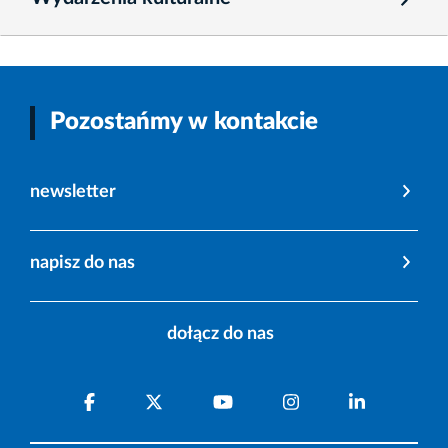
Pozostańmy w kontakcie
newsletter
napisz do nas
dołącz do nas