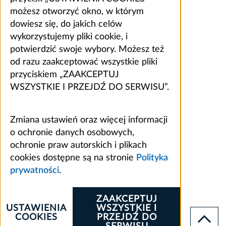
możesz otworzyć okno, w którym
dowiesz się, do jakich celów
wykorzystujemy pliki cookie, i
potwierdzić swoje wybory. Możesz też
od razu zaakceptować wszystkie pliki
przyciskiem „ZAAKCEPTUJ
WSZYSTKIE I PRZEJDŹ DO SERWISU”.
Zmiana ustawień oraz więcej informacji
o ochronie danych osobowych,
ochronie praw autorskich i plikach
cookies dostępne są na stronie
Polityka
prywatności
.
ZAAKCEPTUJ
USTAWIENIA
WSZYSTKIE I
COOKIES
PRZEJDŹ DO