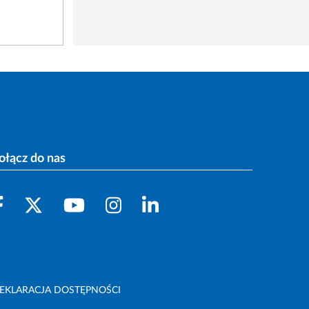
ołącz do nas
EKLARACJA DOSTĘPNOŚCI