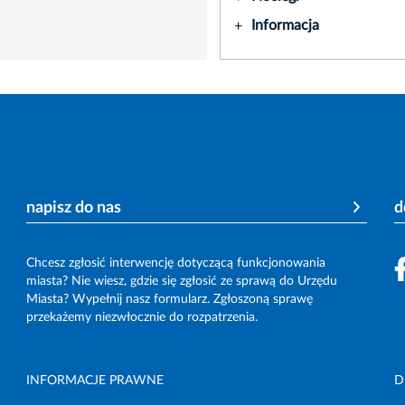
Informacja
+
napisz do nas
d
Chcesz zgłosić interwencję dotyczącą funkcjonowania
miasta? Nie wiesz, gdzie się zgłosić ze sprawą do Urzędu
Miasta? Wypełnij nasz formularz. Zgłoszoną sprawę
przekażemy niezwłocznie do rozpatrzenia.
INFORMACJE PRAWNE
D