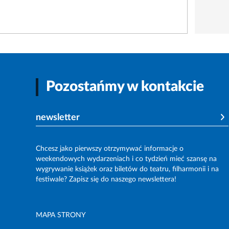
Pozostańmy w kontakcie
newsletter
Chcesz jako pierwszy otrzymywać informacje o
weekendowych wydarzeniach i co tydzień mieć szansę na
wygrywanie książek oraz biletów do teatru, filharmonii i na
festiwale? Zapisz się do naszego newslettera!
MAPA STRONY