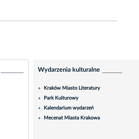
Wydarzenia kulturalne
Kraków Miasto Literatury
+
Park Kulturowy
+
Kalendarium wydarzeń
+
Mecenat Miasta Krakowa
+