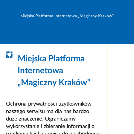
Miejska Platforma Internetowa „Magiczny Kraków”
Miejska Platforma
Internetowa
„Magiczny Kraków”
Ochrona prywatności użytkowników
naszego serwisu ma dla nas bardzo
duże znaczenie. Ograniczamy
wykorzystanie i zbieranie informacji o