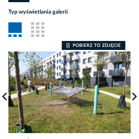
Typ wyświetlania galerii
POBIERZ TO ZDJĘCIE