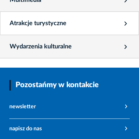
Multimedia
Atrakcje turystyczne
Wydarzenia kulturalne
Pozostańmy w kontakcie
newsletter
napisz do nas