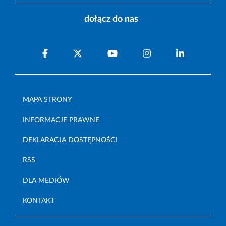
dołącz do nas
MAPA STRONY
INFORMACJE PRAWNE
DEKLARACJA DOSTĘPNOŚCI
RSS
DLA MEDIÓW
KONTAKT