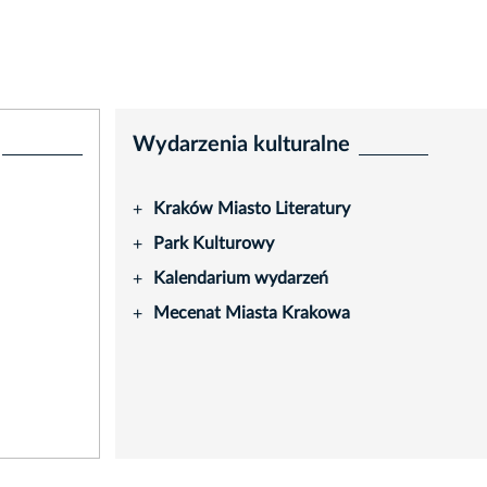
Wydarzenia kulturalne
Kraków Miasto Literatury
+
Park Kulturowy
+
Kalendarium wydarzeń
+
Mecenat Miasta Krakowa
+