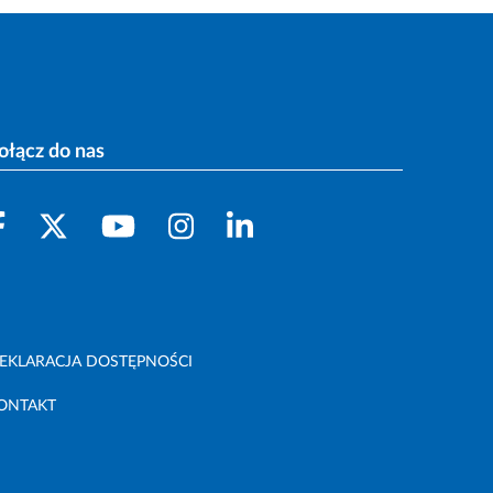
ołącz do nas
EKLARACJA DOSTĘPNOŚCI
ONTAKT