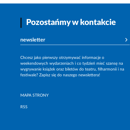
Pozostańmy w kontakcie
newsletter
Chcesz jako pierwszy otrzymywać informacje o
weekendowych wydarzeniach i co tydzień mieć szansę na
wygrywanie książek oraz biletów do teatru, filharmonii i na
festiwale? Zapisz się do naszego newslettera!
MAPA STRONY
RSS