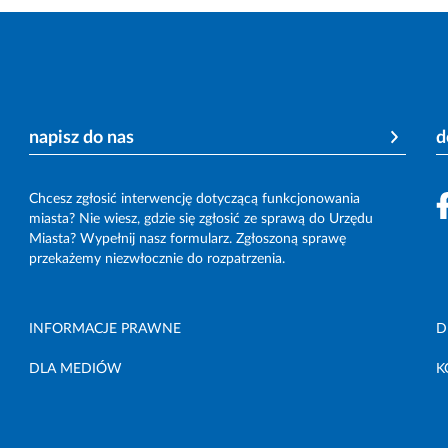
napisz do nas
d
Chcesz zgłosić interwencję dotyczącą funkcjonowania
miasta? Nie wiesz, gdzie się zgłosić ze sprawą do Urzędu
Miasta? Wypełnij nasz formularz. Zgłoszoną sprawę
przekażemy niezwłocznie do rozpatrzenia.
INFORMACJE PRAWNE
D
DLA MEDIÓW
K